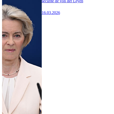
sécurité de von der Leyen
16.03.2026