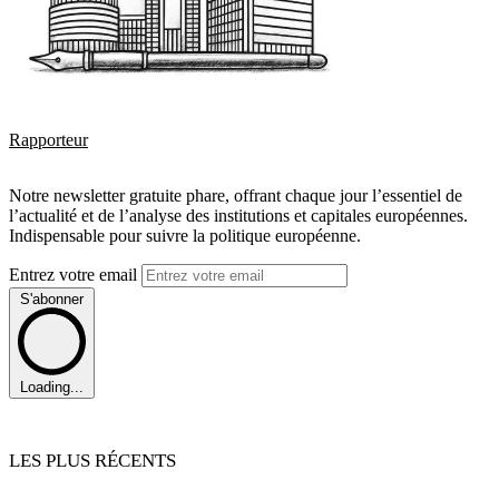
Rapporteur
Notre newsletter gratuite phare, offrant chaque jour l’essentiel de
l’actualité et de l’analyse des institutions et capitales européennes.
Indispensable pour suivre la politique européenne.
Entrez votre email
S'abonner
Loading...
LES PLUS RÉCENTS