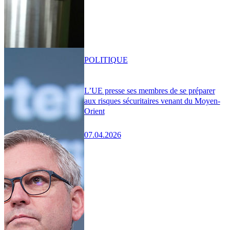
POLITIQUE
L’UE presse ses membres de se préparer
aux risques sécuritaires venant du Moyen-
Orient
07.04.2026