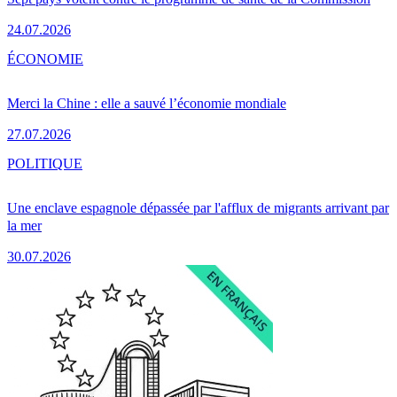
24.07.2026
ÉCONOMIE
Merci la Chine : elle a sauvé l’économie mondiale
27.07.2026
POLITIQUE
Une enclave espagnole dépassée par l'afflux de migrants arrivant par
la mer
30.07.2026