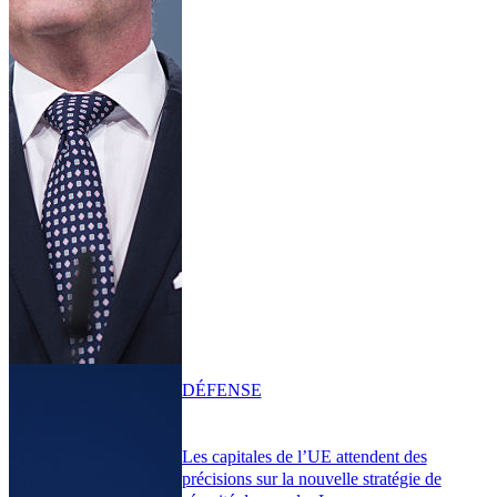
DÉFENSE
Les capitales de l’UE attendent des
précisions sur la nouvelle stratégie de