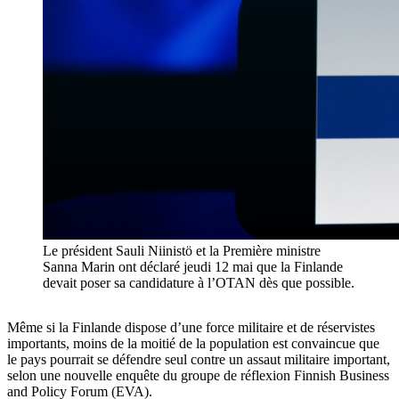
Le président Sauli Niinistö et la Première ministre
Sanna Marin ont déclaré jeudi 12 mai que la Finlande
devait poser sa candidature à l’OTAN dès que possible.
Même si la Finlande dispose d’une force militaire et de réservistes
importants, moins de la moitié de la population est convaincue que
le pays pourrait se défendre seul contre un assaut militaire important,
selon une nouvelle enquête du groupe de réflexion Finnish Business
and Policy Forum (EVA).