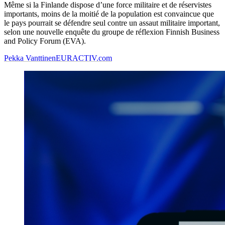
Même si la Finlande dispose d’une force militaire et de réservistes
importants, moins de la moitié de la population est convaincue que
le pays pourrait se défendre seul contre un assaut militaire important,
selon une nouvelle enquête du groupe de réflexion Finnish Business
and Policy Forum (EVA).
Pekka Vanttinen
EURACTIV.com