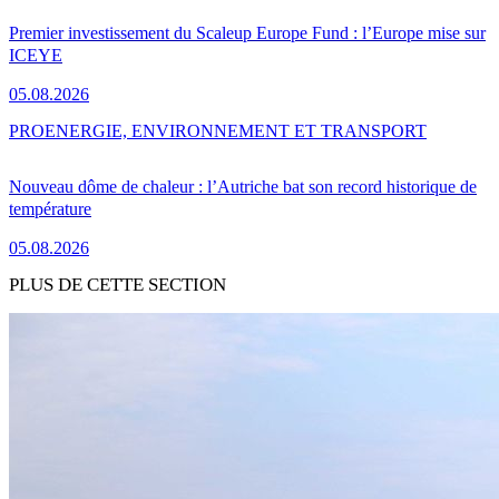
Premier investissement du Scaleup Europe Fund : l’Europe mise sur
ICEYE
05.08.2026
PRO
ENERGIE, ENVIRONNEMENT ET TRANSPORT
Nouveau dôme de chaleur : l’Autriche bat son record historique de
température
05.08.2026
PLUS DE CETTE SECTION