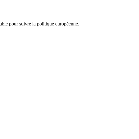
nsable pour suivre la politique européenne.