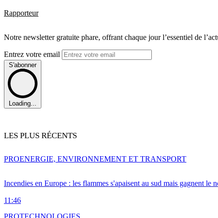
Rapporteur
Notre newsletter gratuite phare, offrant chaque jour l’essentiel de l’ac
Entrez votre email
S'abonner
Loading...
LES PLUS RÉCENTS
PRO
ENERGIE, ENVIRONNEMENT ET TRANSPORT
Incendies en Europe : les flammes s'apaisent au sud mais gagnent le n
11:46
PRO
TECHNOLOGIES