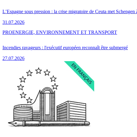
L’Espagne sous pression : la crise migratoire de Ceuta met Schengen 
31.07.2026
PRO
ENERGIE, ENVIRONNEMENT ET TRANSPORT
Incendies ravageurs : l'exécutif européen reconnaît être submergé
27.07.2026