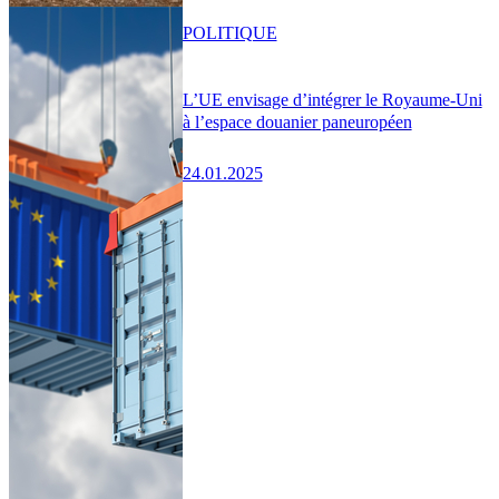
POLITIQUE
L’UE envisage d’intégrer le Royaume-Uni
à l’espace douanier paneuropéen
24.01.2025