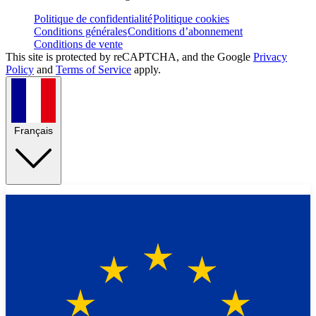
Politique de confidentialité
Politique cookies
Conditions générales
Conditions d’abonnement
Conditions de vente
This site is protected by reCAPTCHA, and the Google
Privacy
Policy
and
Terms of Service
apply.
Français