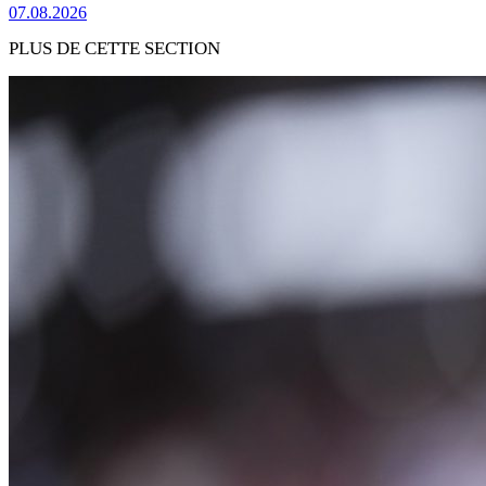
07.08.2026
PLUS DE CETTE SECTION