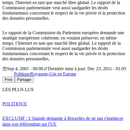
temps, l'Internet en tant que marché libre global. Le rapport de la
Commission parlementaire veut aussi saufgarder les droits
fondamentaux concernant le respect de la vie privée et la protection
des données personnelles.
Le rapport de la Commission du Parlement européen demande une
stratégie européenne cohérente, en voulant préserver, en même
temps, l’Internet en tant que marché libre global. Le rapport de la
Commission parlementaire veut aussi saufgarder les droits
fondamentaux concernant le respect de la vie privée et la protection
des données personnelles.
Sep 4, 2001 - 00:00
Dernière mise à jour: Dec 23, 2011 - 01:05
Politique
Royaume-Uni en Europe
Print
Partager
LES PLUS LUS
POLITIQUE
EXCLUSIF : L'Islande demande à Bruxelles de ne pas s'immiscer
dans son référendum sur l'UE