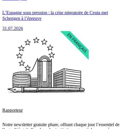
L’Espagne sous pression : la crise migratoire de Ceuta met
Schengen à l’épreuve
31.07.2026
Rapporteur
Notre newsletter gratuite phare, offrant chaque jour l’essentiel de