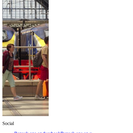
Social