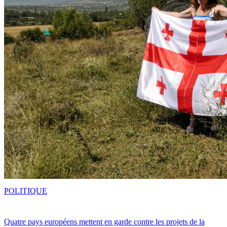
POLITIQUE
Quatre pays européens mettent en garde contre les projets de la