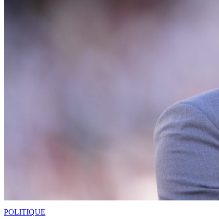
POLITIQUE