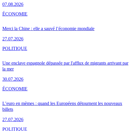
07.08.2026
ÉCONOMIE
Merci la Chine : elle a sauvé l’économie mondiale
27.07.2026
POLITIQUE
Une enclave espagnole dépassée par l'afflux de migrants arrivant par
la mer
30.07.2026
ÉCONOMIE
L’euro en mèmes : quand les Européens détournent les nouveaux
billets
27.07.2026
POLITIQUE