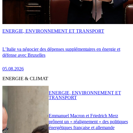
ENERGIE, ENVIRONNEMENT ET TRANSPORT
L’Italie va négocier des dépenses supplémentaires en énergie et
défense avec Bruxelles
05.08.2026
ENERGIE & CLIMAT
ENERGIE, ENVIRONNEMENT ET
TRANSPORT
Emmanuel Macron et Friedrich Merz
prônent un « réalignement » des politiques
énergétiques française et allemande