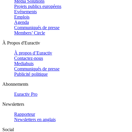
Media Solutions
Projets publics européens
Evénements
Emplois
Agenda
Communiqués de presse
Members’ Circle
À Propos d'Euractiv
À propos d’Euractiv
Contactez-nous
Mediahuis
Communiqués de presse
Publicité politique
Abonnements
Euractiv Pro
Newsletters
Rapporteur
Newsletters en anglais
Social