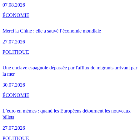
07.08.2026
ÉCONOMIE
Merci la Chine : elle a sauvé l’économie mondiale
27.07.2026
POLITIQUE
Une enclave espagnole dépassée par l'afflux de migrants arrivant par
la mer
30.07.2026
ÉCONOMIE
L’euro en mèmes : quand les Européens détournent les nouveaux
billets
27.07.2026
POLITIQUE