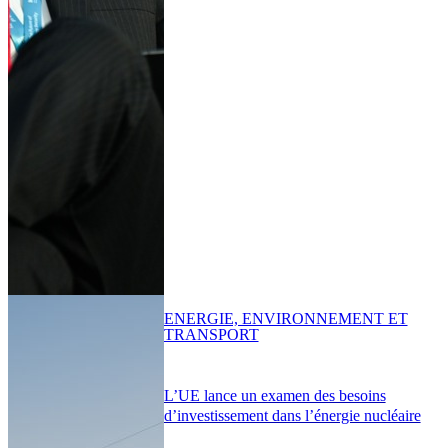
ENERGIE, ENVIRONNEMENT ET
TRANSPORT
L’UE lance un examen des besoins
d’investissement dans l’énergie nucléaire