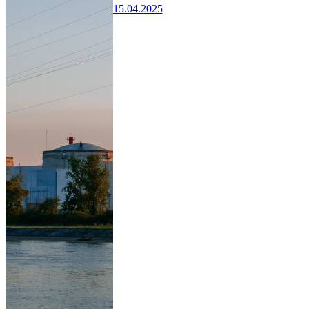
15.04.2025