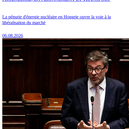
La pénurie d'énergie nucléaire en Hongrie ouvre la voie à la
libéralisation du marché
06.08.2026