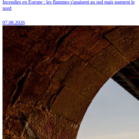
Incendies en Europe : les flammes s'apaisent au sud mais gagnent le
nord
07.08.2026