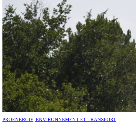
PRO
ENERGIE, ENVIRONNEMENT ET TRANSPORT