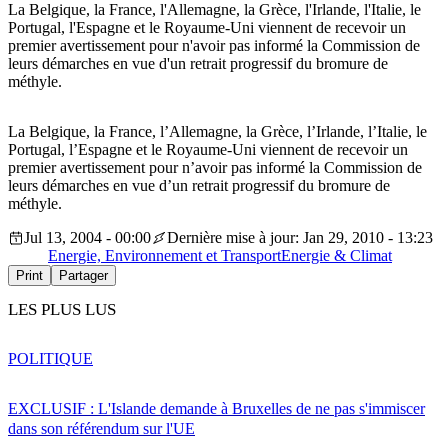
La Belgique, la France, l'Allemagne, la Grèce, l'Irlande, l'Italie, le
Portugal, l'Espagne et le Royaume-Uni viennent de recevoir un
premier avertissement pour n'avoir pas informé la Commission de
leurs démarches en vue d'un retrait progressif du bromure de
méthyle.
La Belgique, la France, l’Allemagne, la Grèce, l’Irlande, l’Italie, le
Portugal, l’Espagne et le Royaume-Uni viennent de recevoir un
premier avertissement pour n’avoir pas informé la Commission de
leurs démarches en vue d’un retrait progressif du bromure de
méthyle.
Jul 13, 2004 - 00:00
Dernière mise à jour: Jan 29, 2010 - 13:23
Energie, Environnement et Transport
Energie & Climat
Print
Partager
LES PLUS LUS
POLITIQUE
EXCLUSIF : L'Islande demande à Bruxelles de ne pas s'immiscer
dans son référendum sur l'UE