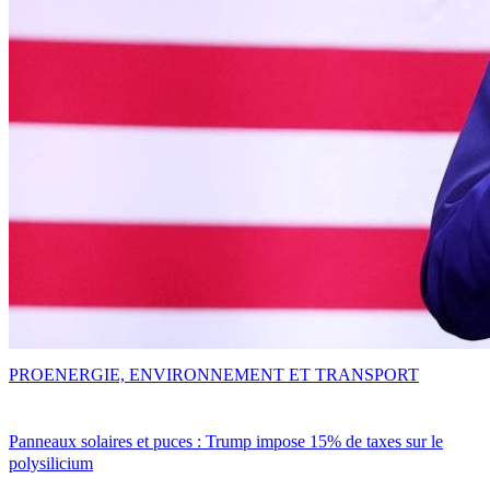
PRO
ENERGIE, ENVIRONNEMENT ET TRANSPORT
Panneaux solaires et puces : Trump impose 15% de taxes sur le
polysilicium