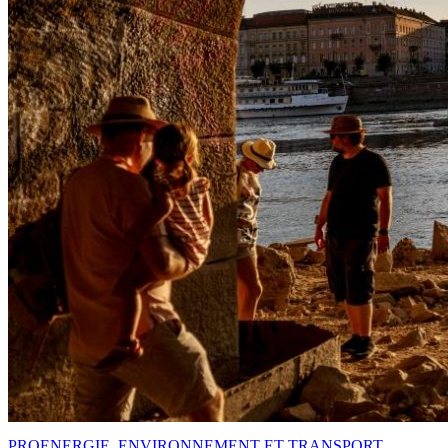
PRO
ENERGIE, ENVIRONNEMENT ET TRANSPORT