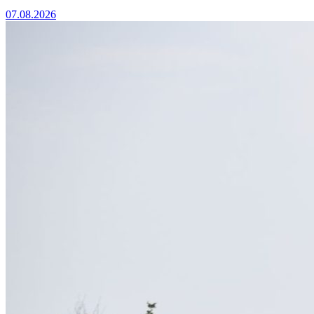
07.08.2026