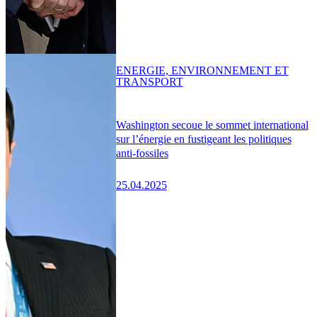
ENERGIE, ENVIRONNEMENT ET
TRANSPORT
Washington secoue le sommet international
sur l’énergie en fustigeant les politiques
anti-fossiles
25.04.2025