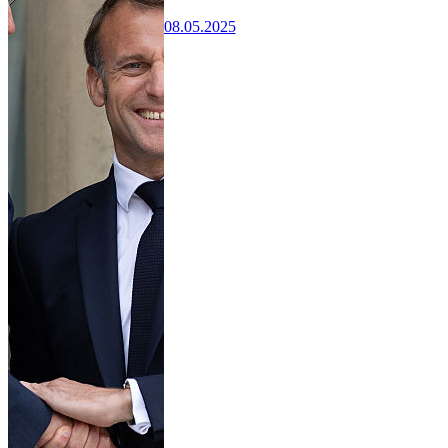
08.05.2025