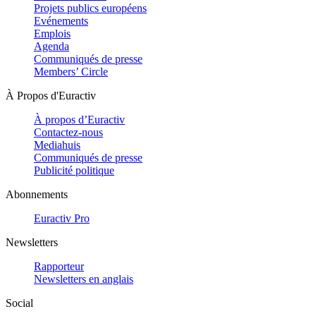
Projets publics européens
Evénements
Emplois
Agenda
Communiqués de presse
Members’ Circle
À Propos d'Euractiv
À propos d’Euractiv
Contactez-nous
Mediahuis
Communiqués de presse
Publicité politique
Abonnements
Euractiv Pro
Newsletters
Rapporteur
Newsletters en anglais
Social