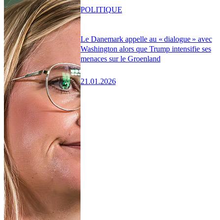
POLITIQUE
Le Danemark appelle au « dialogue » avec
Washington alors que Trump intensifie ses
menaces sur le Groenland
21.01.2026