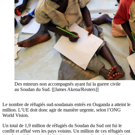
Des mineurs non accompagnés ayant fui la guerre civile
au Soudan du Sud. [[James Akena/Reuters]]
Le nombre de réfugiés sud-soudanais entrés en Ouganda a atteint le
million. L’UE doit donc agir de manière urgente, selon l’ONG
World Vision.
Un total de 1,9 million de réfugiés du Soudan du Sud ont fui le
conflit et afflué vers les pays voisins. Un million de ces réfugiés ont