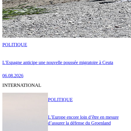
POLITIQUE
L'Espagne anticipe une nouvelle poussée migratoire à Ceuta
06.08.2026
INTERNATIONAL
POLITIQUE
L’Europe encore loin d’être en mesure
d’assurer la défense du Groenland