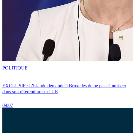
POLITIQUE
EXCLUSIF : L'Islande demande à Bruxelles de ne pas s'immiscer
dans son référendum sur l'UE
09:07