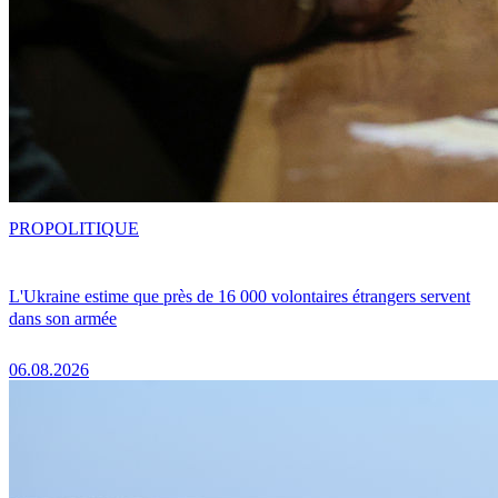
PRO
POLITIQUE
L'Ukraine estime que près de 16 000 volontaires étrangers servent
dans son armée
06.08.2026