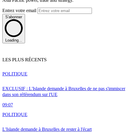
Asia Pacific power, trade and strategy.
Entrez votre email
S'abonner
Loading...
LES PLUS RÉCENTS
POLITIQUE
EXCLUSIF : L'Islande demande à Bruxelles de ne pas s'immiscer
dans son référendum sur l'UE
09:07
POLITIQUE
L'Islande demande à Bruxelles de rester à l'écart