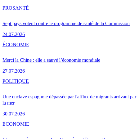
PRO
SANTÉ
Sept pays votent contre le programme de santé de la Commission
24.07.2026
ÉCONOMIE
Merci la Chine : elle a sauvé l’économie mondiale
27.07.2026
POLITIQUE
Une enclave espagnole dépassée par l'afflux de migrants arrivant par
la mer
30.07.2026
ÉCONOMIE