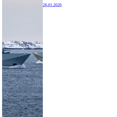
26.01.2026