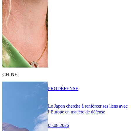
CHINE
PRO
DÉFENSE
Le Japon cherche à renforcer ses liens avec
l’Europe en matière de défense
05.08.2026