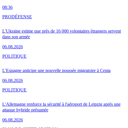
08:36
PRO
DÉFENSE
L'Ukraine estime que près de 16 000 volontaires étrangers servent
dans son armée
06.08.2026
POLITIQUE
L'Espagne anticipe une nouvelle poussée migratoire à Ceuta
06.08.2026
POLITIQUE
L'Allemagne renforce la sécurité à l'aéroport de Leipzig après une
attaque hybride présumée
06.08.2026