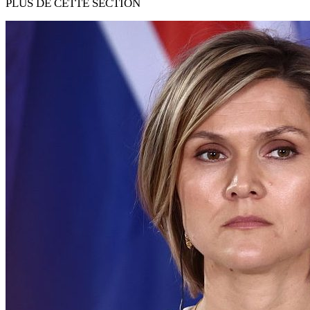
PLUS DE CETTE SECTION