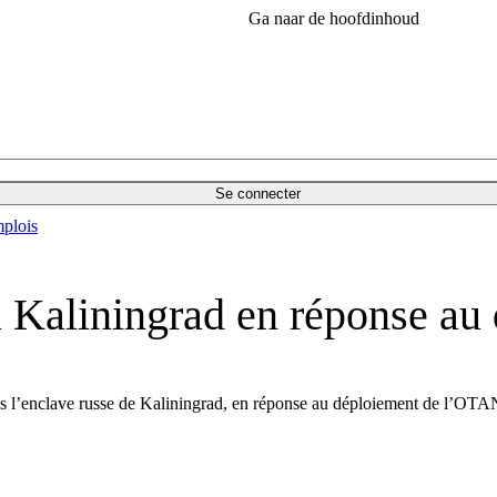
Ga naar de hoofdinhoud
Se connecter
plois
 Kaliningrad en réponse au
dans l’enclave russe de Kaliningrad, en réponse au déploiement de l’OT