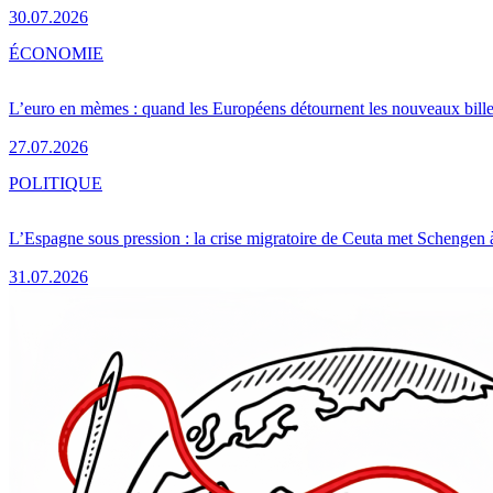
30.07.2026
ÉCONOMIE
L’euro en mèmes : quand les Européens détournent les nouveaux bille
27.07.2026
POLITIQUE
L’Espagne sous pression : la crise migratoire de Ceuta met Schengen 
31.07.2026