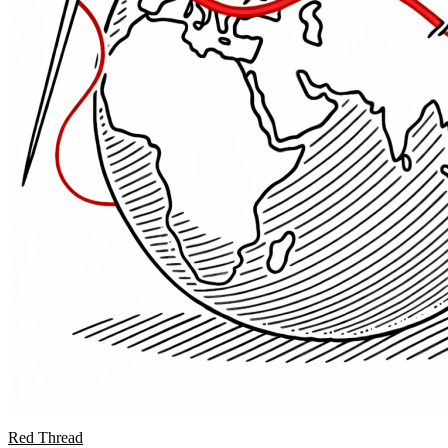
Red Thread