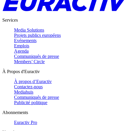
Services
Media Solutions
Projets publics européens
Evénements
Emplois
Agenda
Communiqués de presse
Members’ Circle
À Propos d'Euractiv
À propos d’Euractiv
Contactez-nous
Mediahuis
Communiqués de presse
Publicité politique
Abonnements
Euractiv Pro