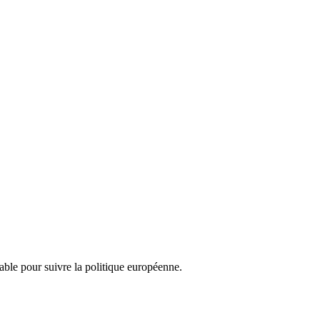
nsable pour suivre la politique européenne.