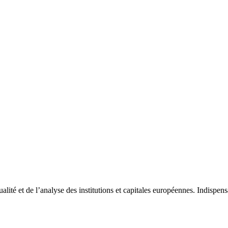
tualité et de l’analyse des institutions et capitales européennes. Indispe