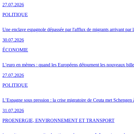
27.07.2026
POLITIQUE
Une enclave espagnole dépassée par l'afflux de migrants arrivant par 
30.07.2026
ÉCONOMIE
L’euro en mèmes : quand les Européens détournent les nouveaux bille
27.07.2026
POLITIQUE
L’Espagne sous pression : la crise migratoire de Ceuta met Schengen 
31.07.2026
PRO
ENERGIE, ENVIRONNEMENT ET TRANSPORT