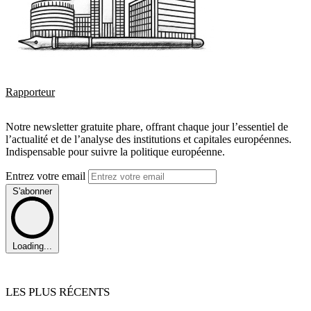
Rapporteur
Notre newsletter gratuite phare, offrant chaque jour l’essentiel de
l’actualité et de l’analyse des institutions et capitales européennes.
Indispensable pour suivre la politique européenne.
Entrez votre email
S'abonner
Loading...
LES PLUS RÉCENTS