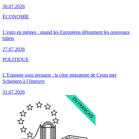
30.07.2026
ÉCONOMIE
L’euro en mèmes : quand les Européens détournent les nouveaux
billets
27.07.2026
POLITIQUE
L’Espagne sous pression : la crise migratoire de Ceuta met
Schengen à l’épreuve
31.07.2026