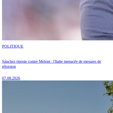
POLITIQUE
Sánchez riposte contre Meloni : l'Italie menacée de mesures de
rétorsion
07.08.2026