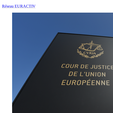
Réseau EURACTIV