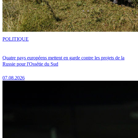
POLITIQUE
Quatre pays européens mettent en garde contre les projets de la
Russie pour l'Ossétie du Sud
07.08.2026