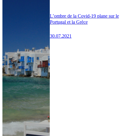
L’ombre de la Covid-19 plane sur le
Portugal et la Grèce
30.07.2021