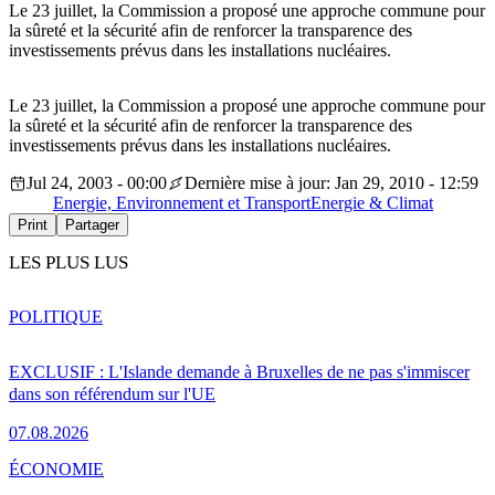
Le 23 juillet, la Commission a proposé une approche commune pour
la sûreté et la sécurité afin de renforcer la transparence des
investissements prévus dans les installations nucléaires.
Le 23 juillet, la Commission a proposé une approche commune pour
la sûreté et la sécurité afin de renforcer la transparence des
investissements prévus dans les installations nucléaires.
Jul 24, 2003 - 00:00
Dernière mise à jour: Jan 29, 2010 - 12:59
Energie, Environnement et Transport
Energie & Climat
Print
Partager
LES PLUS LUS
POLITIQUE
EXCLUSIF : L'Islande demande à Bruxelles de ne pas s'immiscer
dans son référendum sur l'UE
07.08.2026
ÉCONOMIE