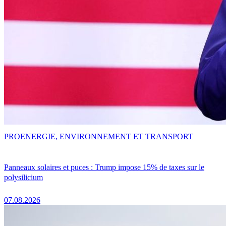
PRO
ENERGIE, ENVIRONNEMENT ET TRANSPORT
Panneaux solaires et puces : Trump impose 15% de taxes sur le
polysilicium
07.08.2026