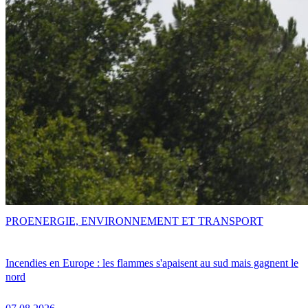
PRO
ENERGIE, ENVIRONNEMENT ET TRANSPORT
Incendies en Europe : les flammes s'apaisent au sud mais gagnent le
nord