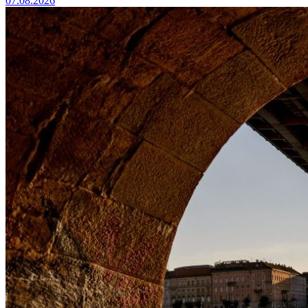
07.08.2026