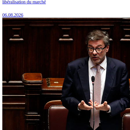
libéralisation du marché
06.08.2026