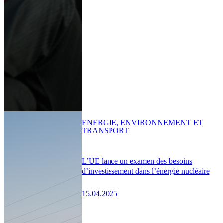
ENERGIE, ENVIRONNEMENT ET
TRANSPORT
L’UE lance un examen des besoins
d’investissement dans l’énergie nucléaire
15.04.2025