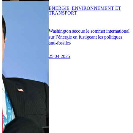
ENERGIE, ENVIRONNEMENT ET
TRANSPORT
Washington secoue le sommet international
sur l’énergie en fustigeant les politiques
anti-fossiles
25.04.2025