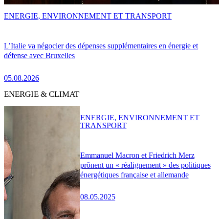
ENERGIE, ENVIRONNEMENT ET TRANSPORT
L’Italie va négocier des dépenses supplémentaires en énergie et
défense avec Bruxelles
05.08.2026
ENERGIE & CLIMAT
ENERGIE, ENVIRONNEMENT ET
TRANSPORT
Emmanuel Macron et Friedrich Merz
prônent un « réalignement » des politiques
énergétiques française et allemande
08.05.2025