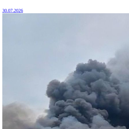
30.07.2026