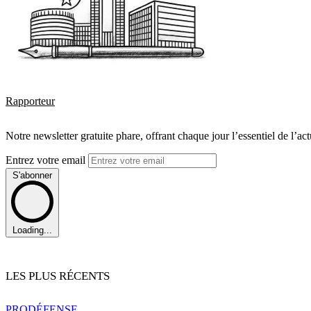
Rapporteur
Notre newsletter gratuite phare, offrant chaque jour l’essentiel de l’ac
Entrez votre email
S'abonner
Loading...
LES PLUS RÉCENTS
PRO
DÉFENSE