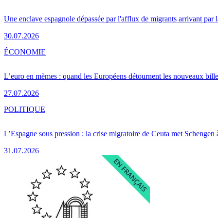
Une enclave espagnole dépassée par l'afflux de migrants arrivant par 
30.07.2026
ÉCONOMIE
L’euro en mèmes : quand les Européens détournent les nouveaux bille
27.07.2026
POLITIQUE
L’Espagne sous pression : la crise migratoire de Ceuta met Schengen 
31.07.2026