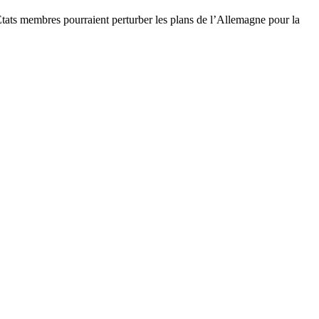
Etats membres pourraient perturber les plans de l’Allemagne pour la