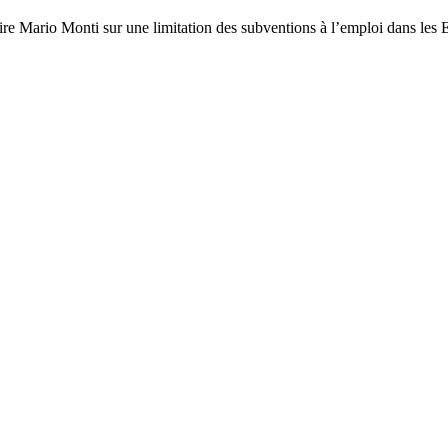
re Mario Monti sur une limitation des subventions à l’emploi dans les 