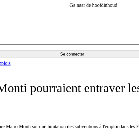
Ga naar de hoofdinhoud
Se connecter
plois
onti pourraient entraver le
re Mario Monti sur une limitation des subventions à l'emploi dans les E