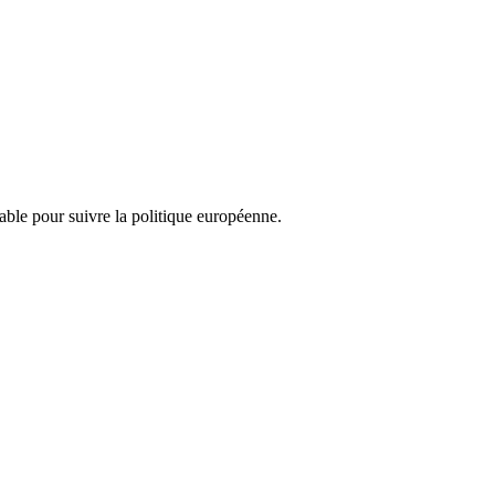
nsable pour suivre la politique européenne.