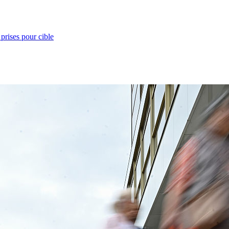
prises pour cible