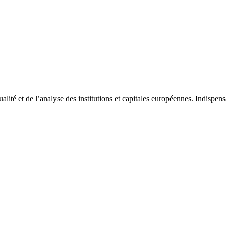
tualité et de l’analyse des institutions et capitales européennes. Indispe