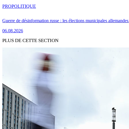
PRO
POLITIQUE
Guerre de désinformation russe : les élections municipales allemandes 
06.08.2026
PLUS DE CETTE SECTION