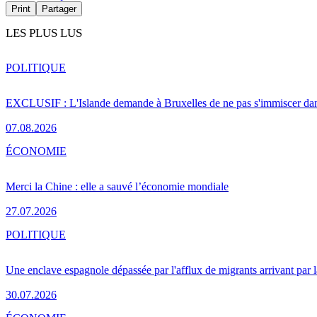
Print
Partager
LES PLUS LUS
POLITIQUE
EXCLUSIF : L'Islande demande à Bruxelles de ne pas s'immiscer dan
07.08.2026
ÉCONOMIE
Merci la Chine : elle a sauvé l’économie mondiale
27.07.2026
POLITIQUE
Une enclave espagnole dépassée par l'afflux de migrants arrivant par 
30.07.2026