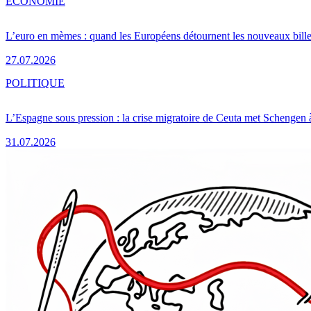
ÉCONOMIE
L’euro en mèmes : quand les Européens détournent les nouveaux bille
27.07.2026
POLITIQUE
L’Espagne sous pression : la crise migratoire de Ceuta met Schengen 
31.07.2026