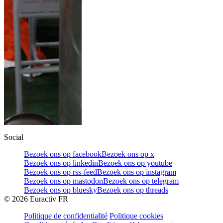
Social
Bezoek ons op facebook
Bezoek ons op x
Bezoek ons op linkedin
Bezoek ons op youtube
Bezoek ons op rss-feed
Bezoek ons op instagram
Bezoek ons op mastodon
Bezoek ons op telegram
Bezoek ons op bluesky
Bezoek ons op threads
©
2026
Euractiv FR
Politique de confidentialité
Politique cookies