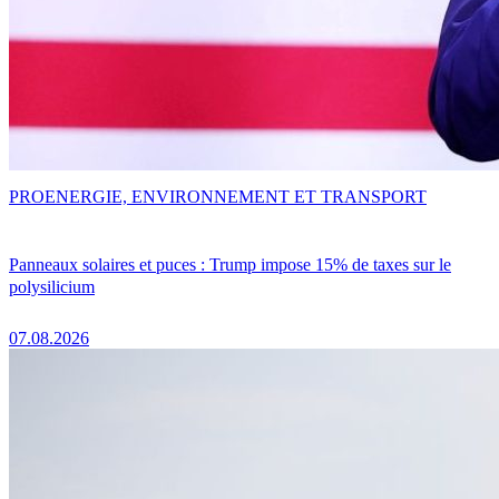
PRO
ENERGIE, ENVIRONNEMENT ET TRANSPORT
Panneaux solaires et puces : Trump impose 15% de taxes sur le
polysilicium
07.08.2026