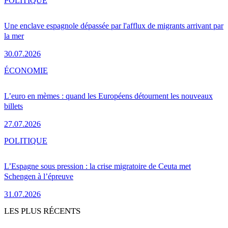
POLITIQUE
Une enclave espagnole dépassée par l'afflux de migrants arrivant par
la mer
30.07.2026
ÉCONOMIE
L’euro en mèmes : quand les Européens détournent les nouveaux
billets
27.07.2026
POLITIQUE
L’Espagne sous pression : la crise migratoire de Ceuta met
Schengen à l’épreuve
31.07.2026
LES PLUS RÉCENTS