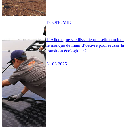
ÉCONOMIE
L’Allemagne vieillissante peut-elle combler
le manque de main-d’oeuvre pour réussir la
transition écologique ?
31.03.2025