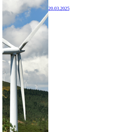
20.03.2025