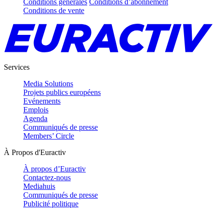
Conditions générales
Conditions d’abonnement
Conditions de vente
Services
Media Solutions
Projets publics européens
Evénements
Emplois
Agenda
Communiqués de presse
Members’ Circle
À Propos d'Euractiv
À propos d’Euractiv
Contactez-nous
Mediahuis
Communiqués de presse
Publicité politique