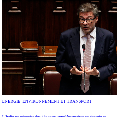
ENERGIE, ENVIRONNEMENT ET TRANSPORT
L’Italie va négocier des dépenses supplémentaires en énergie et