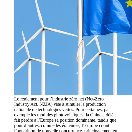
Le règlement pour l’industrie zéro net (Net-Zero
Industry Act, NZIA) vise à stimuler la production
nationale de technologies vertes. Pour certaines, par
exemple les modules photovoltaïques, la Chine a déjà
fait perdre à l’Europe sa position dominante, tandis que
pour d’autres, comme les éoliennes, l’Europe craint
l’apparition de nouvelle concurrence, principalement en