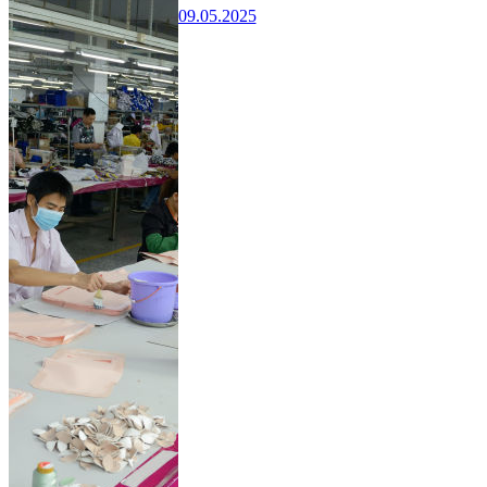
09.05.2025