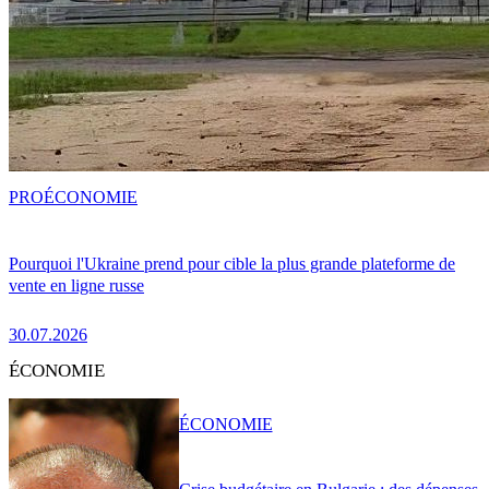
PRO
ÉCONOMIE
Pourquoi l'Ukraine prend pour cible la plus grande plateforme de
vente en ligne russe
30.07.2026
ÉCONOMIE
ÉCONOMIE