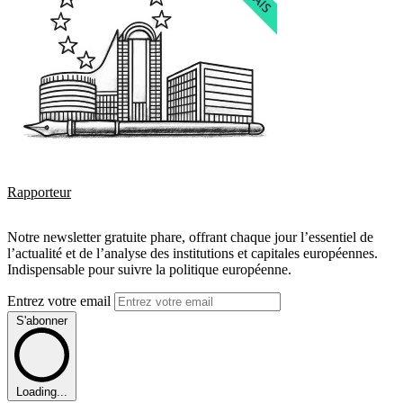
Rapporteur
Notre newsletter gratuite phare, offrant chaque jour l’essentiel de
l’actualité et de l’analyse des institutions et capitales européennes.
Indispensable pour suivre la politique européenne.
Entrez votre email
S'abonner
Loading...