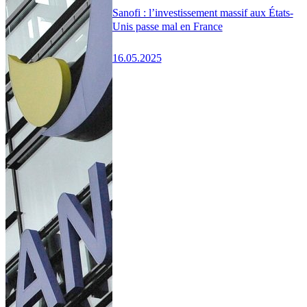
Sanofi : l’investissement massif aux États-
Unis passe mal en France
16.05.2025