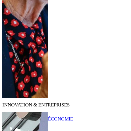
INNOVATION & ENTREPRISES
ÉCONOMIE