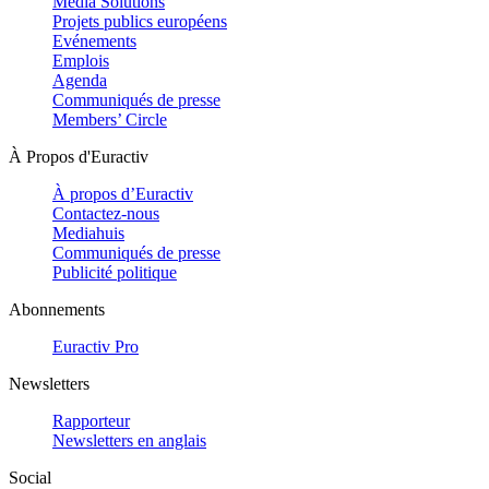
Media Solutions
Projets publics européens
Evénements
Emplois
Agenda
Communiqués de presse
Members’ Circle
À Propos d'Euractiv
À propos d’Euractiv
Contactez-nous
Mediahuis
Communiqués de presse
Publicité politique
Abonnements
Euractiv Pro
Newsletters
Rapporteur
Newsletters en anglais
Social