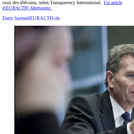
ceux des télécoms, selon Transparency International.
Un article
d'
EURACTIV Allemagne
.
Dario Sarmadi
EURACTIV.de