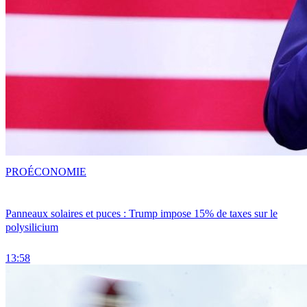
PRO
ÉCONOMIE
Panneaux solaires et puces : Trump impose 15% de taxes sur le
polysilicium
13:58