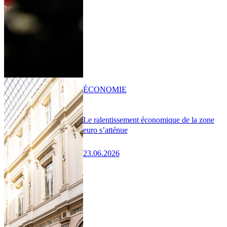
ÉCONOMIE
Le ralentissement économique de la zone
euro s’atténue
23.06.2026