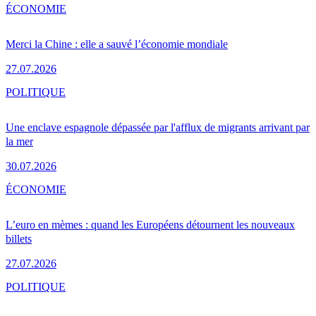
ÉCONOMIE
Merci la Chine : elle a sauvé l’économie mondiale
27.07.2026
POLITIQUE
Une enclave espagnole dépassée par l'afflux de migrants arrivant par
la mer
30.07.2026
ÉCONOMIE
L’euro en mèmes : quand les Européens détournent les nouveaux
billets
27.07.2026
POLITIQUE