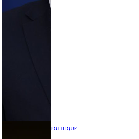
POLITIQUE