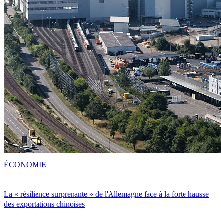
ÉCONOMIE
La « résilience surprenante » de l'Allemagne face à la forte hausse
des exportations chinoises