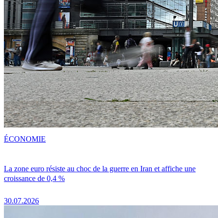
ÉCONOMIE
La zone euro résiste au choc de la guerre en Iran et affiche une
croissance de 0,4 %
30.07.2026