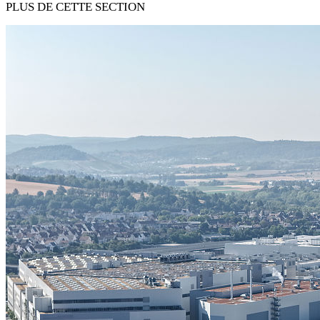
PLUS DE CETTE SECTION