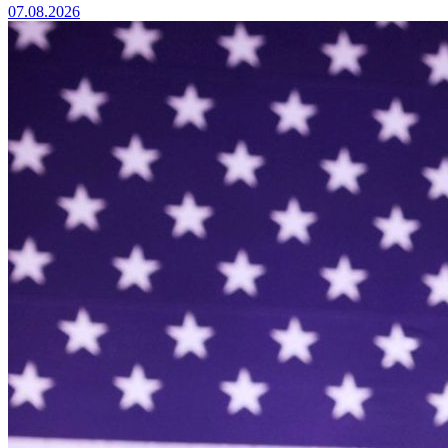
07.08.2026