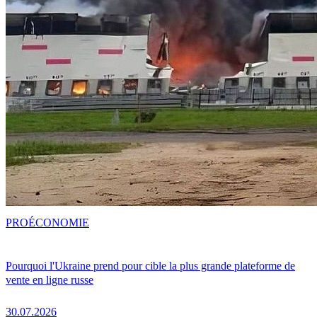
PRO
ÉCONOMIE
Pourquoi l'Ukraine prend pour cible la plus grande plateforme de
vente en ligne russe
30.07.2026