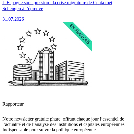
L’Espagne sous pression : la crise migratoire de Ceuta met
Schengen à l’épreuve
31.07.2026
Rapporteur
Notre newsletter gratuite phare, offrant chaque jour l’essentiel de
l’actualité et de l’analyse des institutions et capitales européennes.
Indispensable pour suivre la politique européenne.