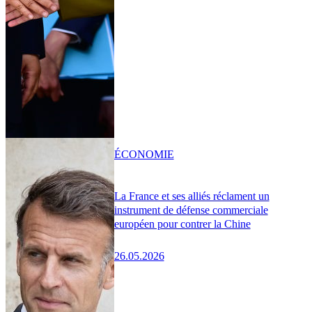
ÉCONOMIE
La France et ses alliés réclament un
instrument de défense commerciale
européen pour contrer la Chine
26.05.2026