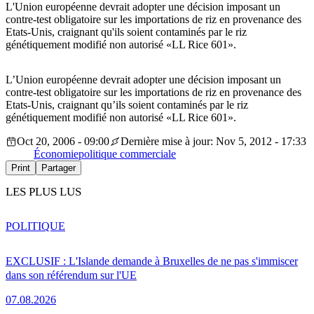
L'Union européenne devrait adopter une décision imposant un
contre-test obligatoire sur les importations de riz en provenance des
Etats-Unis, craignant qu'ils soient contaminés par le riz
génétiquement modifié non autorisé «LL Rice 601».
L’Union européenne devrait adopter une décision imposant un
contre-test obligatoire sur les importations de riz en provenance des
Etats-Unis, craignant qu’ils soient contaminés par le riz
génétiquement modifié non autorisé «LL Rice 601».
Oct 20, 2006 - 09:00
Dernière mise à jour: Nov 5, 2012 - 17:33
Économie
politique commerciale
Print
Partager
LES PLUS LUS
POLITIQUE
EXCLUSIF : L'Islande demande à Bruxelles de ne pas s'immiscer
dans son référendum sur l'UE
07.08.2026