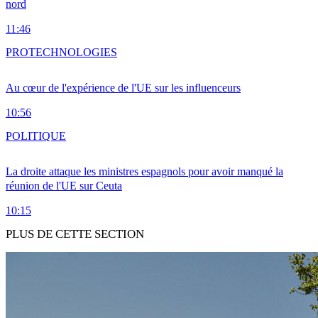
nord
11:46
PRO
TECHNOLOGIES
Au cœur de l'expérience de l'UE sur les influenceurs
10:56
POLITIQUE
La droite attaque les ministres espagnols pour avoir manqué la
réunion de l'UE sur Ceuta
10:15
PLUS DE CETTE SECTION