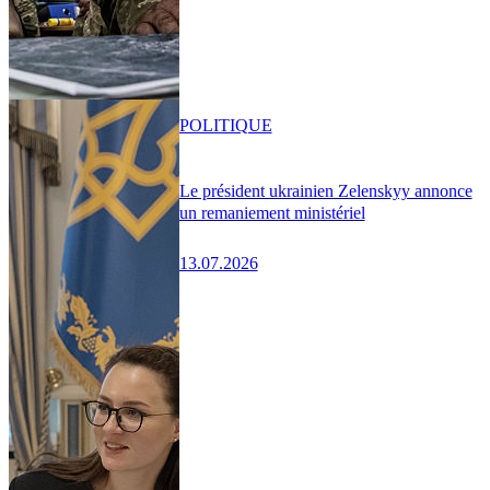
POLITIQUE
Le président ukrainien Zelenskyy annonce
un remaniement ministériel
13.07.2026