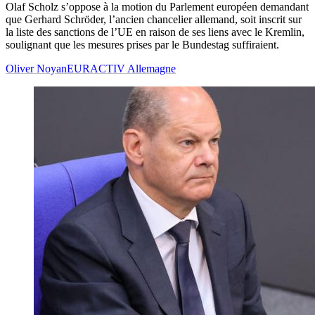
Olaf Scholz s’oppose à la motion du Parlement européen demandant
que Gerhard Schröder, l’ancien chancelier allemand, soit inscrit sur
la liste des sanctions de l’UE en raison de ses liens avec le Kremlin,
soulignant que les mesures prises par le Bundestag suffiraient.
Oliver Noyan
EURACTIV Allemagne