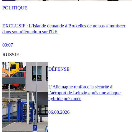
POLITIQUE
EXCLUSIF : L'Islande demande à Bruxelles de ne pas s'immiscer
dans son référendum sur l'UE
09:07
RUSSIE
DÉFENSE
L’Allemagne renforce la sécurité à
l’aéroport de Leipzig après une attaque
hybride présumée
06.08.2026