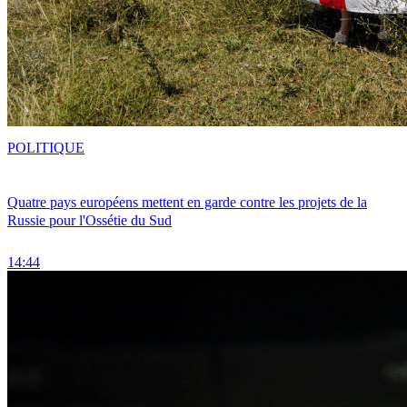
POLITIQUE
Quatre pays européens mettent en garde contre les projets de la
Russie pour l'Ossétie du Sud
14:44