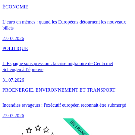
ÉCONOMIE
L’euro en mèmes : quand les Européens détournent les nouveaux
billets
27.07.2026
POLITIQUE
L’Espagne sous pression : la crise migratoire de Ceuta met
Schengen à l’épreuve
31.07.2026
PRO
ENERGIE, ENVIRONNEMENT ET TRANSPORT
Incendies ravageurs : l'exécutif européen reconnaît être submergé
27.07.2026