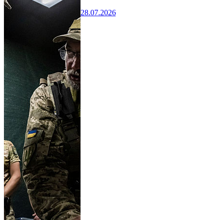
28.07.2026