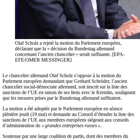
Olaf Scholz a rejeté la motion du Parlement européen,
déclarant que la « décision du Bundestag allemand
concernant l’ancien chancelier » serait suffisante. [EPA-
EFE/OMER MESSINGER]
Le chancelier allemand Olaf Scholz s’oppose à la motion du
Parlement européen demandant que Gerhard Schröder, l’ancien
chancelier social-démocrate allemand, soit inscrit sur la liste des
sanctions de l’UE en raison de ses liens avec le Kremlin, soulignant
que les mesures prises par le Bundestag allemand suffiraient.
La motion a été adoptée par le Parlement européen en séance
plénière jeudi (19 mai) et demande au Conseil d’étendre la liste des
sanctions de l’UE aux membres européens siégeant aux conseils
d’administration de
« grandes entreprises russes »
.
Soutenue par une large coalition de partis, dont des membres du