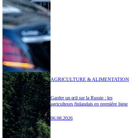
AGRICULTURE & ALIMENTATION
Garder un œil sur la Russie : les
agriculteurs finlandais en première ligne
06.08.2026