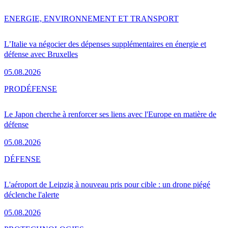
ENERGIE, ENVIRONNEMENT ET TRANSPORT
L’Italie va négocier des dépenses supplémentaires en énergie et
défense avec Bruxelles
05.08.2026
PRO
DÉFENSE
Le Japon cherche à renforcer ses liens avec l'Europe en matière de
défense
05.08.2026
DÉFENSE
L'aéroport de Leipzig à nouveau pris pour cible : un drone piégé
déclenche l'alerte
05.08.2026