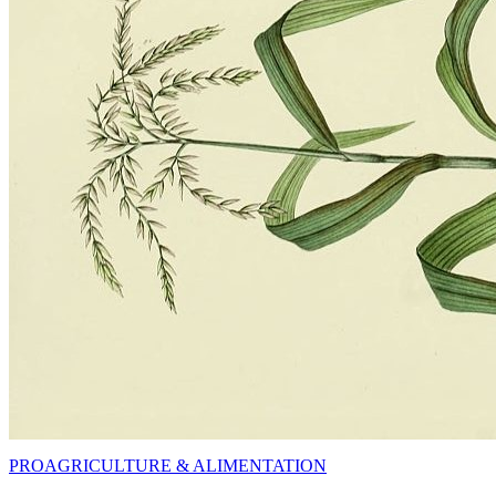
PRO
AGRICULTURE & ALIMENTATION