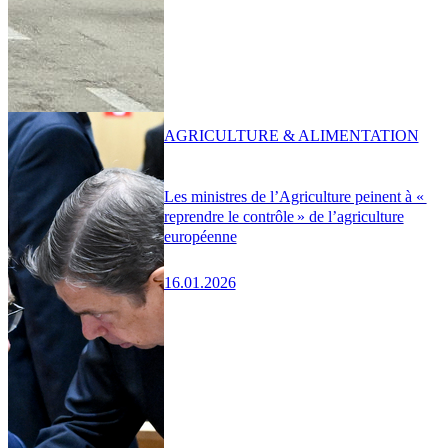
AGRICULTURE & ALIMENTATION
Les ministres de l’Agriculture peinent à «
reprendre le contrôle » de l’agriculture
européenne
16.01.2026