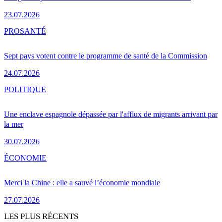
23.07.2026
PRO
SANTÉ
Sept pays votent contre le programme de santé de la Commission
24.07.2026
POLITIQUE
Une enclave espagnole dépassée par l'afflux de migrants arrivant par
la mer
30.07.2026
ÉCONOMIE
Merci la Chine : elle a sauvé l’économie mondiale
27.07.2026
LES PLUS RÉCENTS