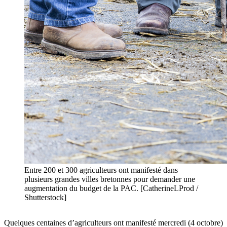
Entre 200 et 300 agriculteurs ont manifesté dans
plusieurs grandes villes bretonnes pour demander une
augmentation du budget de la PAC. [CatherineLProd /
Shutterstock]
Quelques centaines d’agriculteurs ont manifesté mercredi (4 octobre)