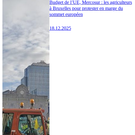
Budget de l’UE, Mercosur : les agriculteurs
à Bruxelles pour protester en marge du
sommet européen
18.12.2025