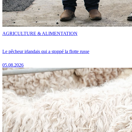
AGRICULTURE & ALIMENTATION
Le pêcheur irlandais qui a stoppé la flotte russe
05.08.2026