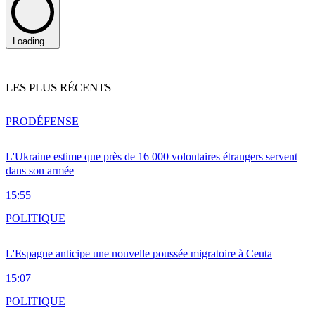
Loading...
LES PLUS RÉCENTS
PRO
DÉFENSE
L'Ukraine estime que près de 16 000 volontaires étrangers servent
dans son armée
15:55
POLITIQUE
L'Espagne anticipe une nouvelle poussée migratoire à Ceuta
15:07
POLITIQUE