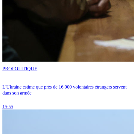
PRO
POLITIQUE
L'Ukraine estime que près de 16 000 volontaires étrangers servent
dans son armée
15:55