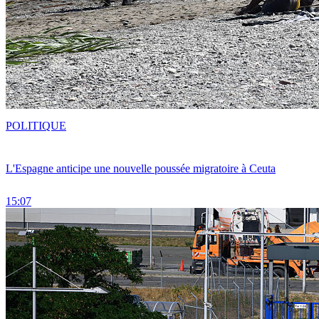
POLITIQUE
L'Espagne anticipe une nouvelle poussée migratoire à Ceuta
15:07