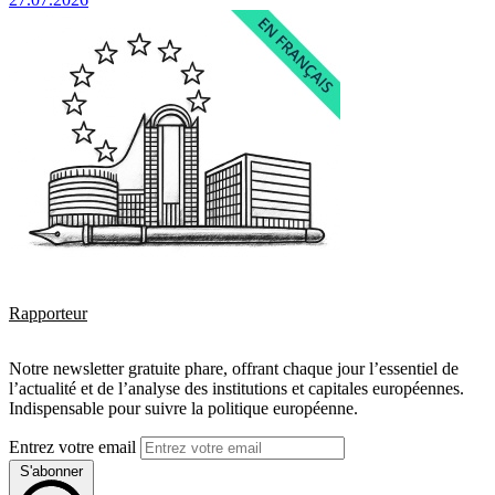
Rapporteur
Notre newsletter gratuite phare, offrant chaque jour l’essentiel de
l’actualité et de l’analyse des institutions et capitales européennes.
Indispensable pour suivre la politique européenne.
Entrez votre email
S'abonner