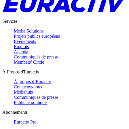
Services
Media Solutions
Projets publics européens
Evénements
Emplois
Agenda
Communiqués de presse
Members’ Circle
À Propos d'Euractiv
À propos d’Euractiv
Contactez-nous
Mediahuis
Communiqués de presse
Publicité politique
Abonnements
Euractiv Pro