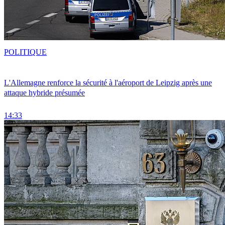
POLITIQUE
L'Allemagne renforce la sécurité à l'aéroport de Leipzig après une
attaque hybride présumée
14:33