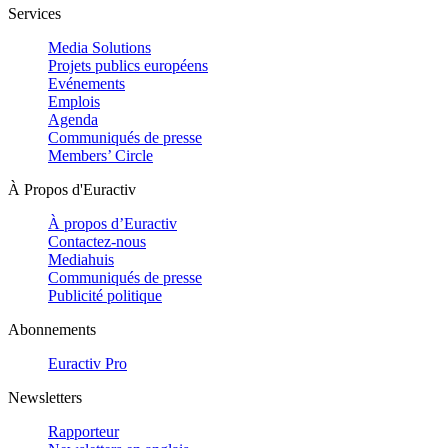
Services
Media Solutions
Projets publics européens
Evénements
Emplois
Agenda
Communiqués de presse
Members’ Circle
À Propos d'Euractiv
À propos d’Euractiv
Contactez-nous
Mediahuis
Communiqués de presse
Publicité politique
Abonnements
Euractiv Pro
Newsletters
Rapporteur