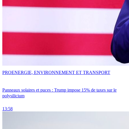
PRO
ENERGIE, ENVIRONNEMENT ET TRANSPORT
Panneaux solaires et puces : Trump impose 15% de taxes sur le
polysilicium
13:58