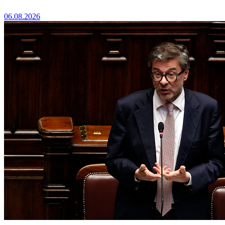
06.08.2026