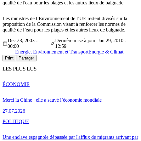
qualité de l'eau pour les plages et les autres lieux de baignade.
Les ministres de l’Environnement de l’UE restent divisés sur la
proposition de la Commission visant à renforcer les normes de
qualité de l’eau pour les plages et les autres lieux de baignade.
Dec 23, 2003 -
Dernière mise à jour: Jan 29, 2010 -
00:00
12:59
Energie, Environnement et Transport
Energie & Climat
Print
Partager
LES PLUS LUS
ÉCONOMIE
Merci la Chine : elle a sauvé l’économie mondiale
27.07.2026
POLITIQUE
Une enclave espagnole dépassée par l'afflux de migrants arrivant par