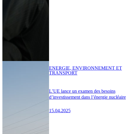
ENERGIE, ENVIRONNEMENT ET
TRANSPORT
L’UE lance un examen des besoins
d’investissement dans l’énergie nucléaire
15.04.2025