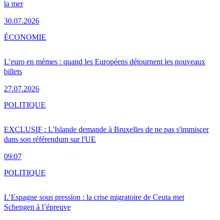
la mer
30.07.2026
ÉCONOMIE
L’euro en mèmes : quand les Européens détournent les nouveaux
billets
27.07.2026
POLITIQUE
EXCLUSIF : L'Islande demande à Bruxelles de ne pas s'immiscer
dans son référendum sur l'UE
09:07
POLITIQUE
L’Espagne sous pression : la crise migratoire de Ceuta met
Schengen à l’épreuve