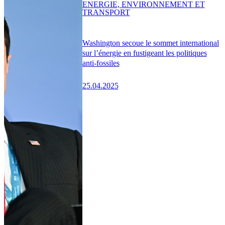
ENERGIE, ENVIRONNEMENT ET
TRANSPORT
Washington secoue le sommet international
sur l’énergie en fustigeant les politiques
anti-fossiles
25.04.2025