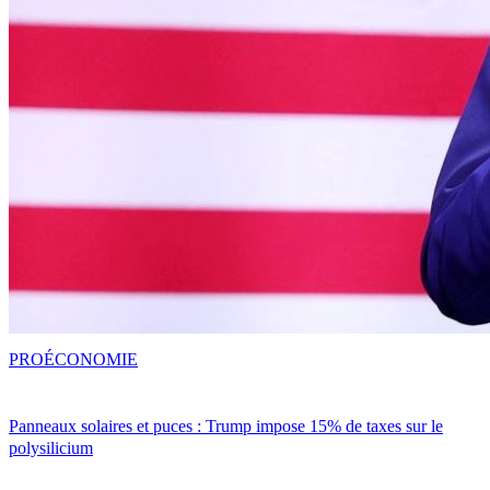
PRO
ÉCONOMIE
Panneaux solaires et puces : Trump impose 15% de taxes sur le
polysilicium