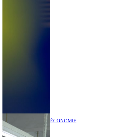
ÉCONOMIE