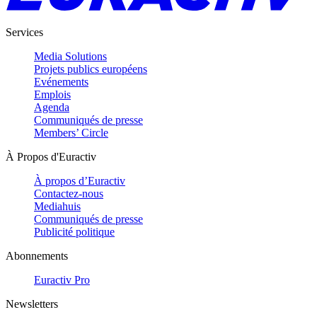
Services
Media Solutions
Projets publics européens
Evénements
Emplois
Agenda
Communiqués de presse
Members’ Circle
À Propos d'Euractiv
À propos d’Euractiv
Contactez-nous
Mediahuis
Communiqués de presse
Publicité politique
Abonnements
Euractiv Pro
Newsletters