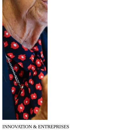
INNOVATION & ENTREPRISES