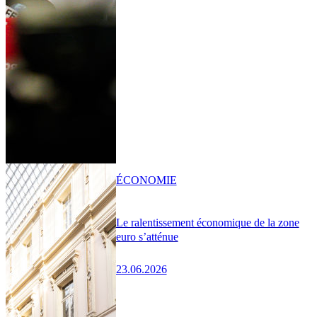
ÉCONOMIE
Le ralentissement économique de la zone
euro s’atténue
23.06.2026