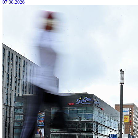
07.08.2026