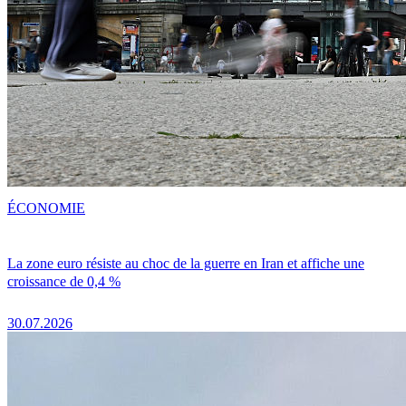
ÉCONOMIE
La zone euro résiste au choc de la guerre en Iran et affiche une
croissance de 0,4 %
30.07.2026