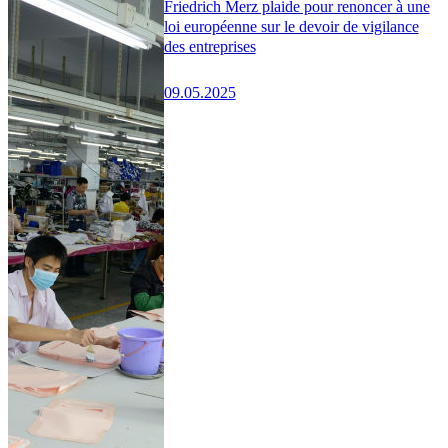
Friedrich Merz plaide pour renoncer à une
loi européenne sur le devoir de vigilance
des entreprises
09.05.2025