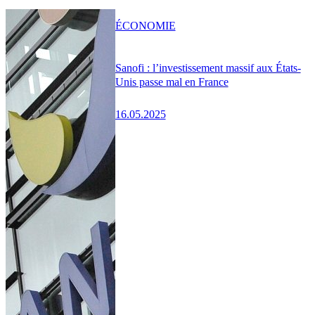
ÉCONOMIE
Sanofi : l’investissement massif aux États-
Unis passe mal en France
16.05.2025