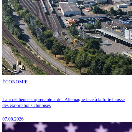
ÉCONOMIE
La « résilience surprenante » de l'Allemagne face à la forte hausse
des exportations chinoises
07.08.2026