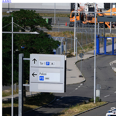
15:07