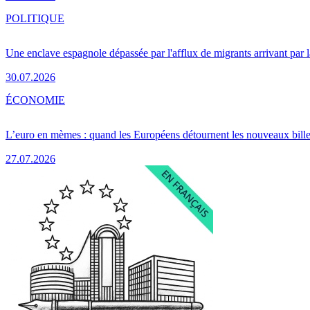
POLITIQUE
Une enclave espagnole dépassée par l'afflux de migrants arrivant par 
30.07.2026
ÉCONOMIE
L’euro en mèmes : quand les Européens détournent les nouveaux bille
27.07.2026