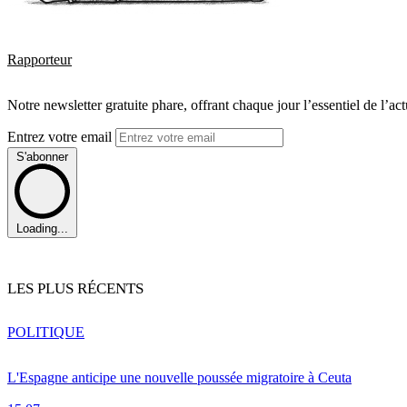
Rapporteur
Notre newsletter gratuite phare, offrant chaque jour l’essentiel de l’ac
Entrez votre email
S'abonner
Loading...
LES PLUS RÉCENTS
POLITIQUE
L'Espagne anticipe une nouvelle poussée migratoire à Ceuta