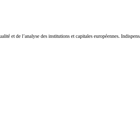
tualité et de l’analyse des institutions et capitales européennes. Indispe