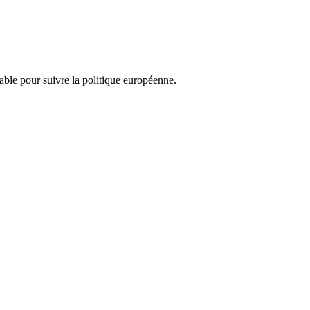
nsable pour suivre la politique européenne.