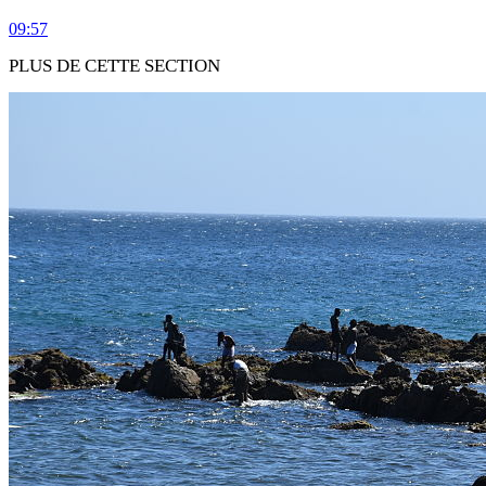
09:57
PLUS DE CETTE SECTION