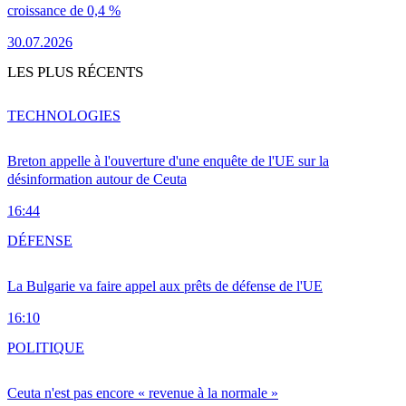
croissance de 0,4 %
30.07.2026
LES PLUS RÉCENTS
TECHNOLOGIES
Breton appelle à l'ouverture d'une enquête de l'UE sur la
désinformation autour de Ceuta
16:44
DÉFENSE
La Bulgarie va faire appel aux prêts de défense de l'UE
16:10
POLITIQUE
Ceuta n'est pas encore « revenue à la normale »