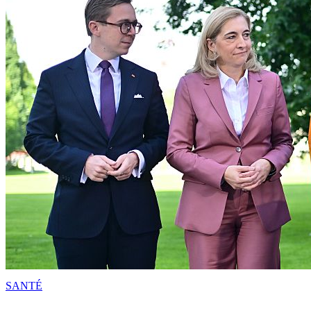
SANTÉ