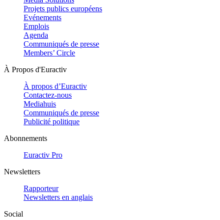
Projets publics européens
Evénements
Emplois
Agenda
Communiqués de presse
Members’ Circle
À Propos d'Euractiv
À propos d’Euractiv
Contactez-nous
Mediahuis
Communiqués de presse
Publicité politique
Abonnements
Euractiv Pro
Newsletters
Rapporteur
Newsletters en anglais
Social