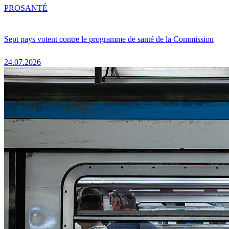
PRO
SANTÉ
Sept pays votent contre le programme de santé de la Commission
24.07.2026