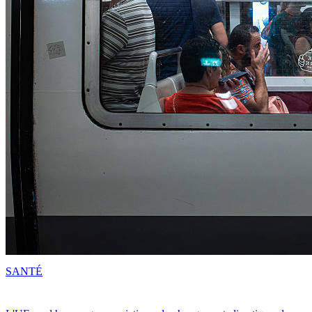
SANTÉ