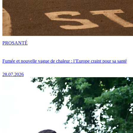
PRO
SANTÉ
Fumée et nouvelle vague de chaleur : l’Europe craint pour sa santé
28.07.2026