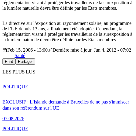
réglementation visant à protéger les travailleurs de la surexposition à
la lumière naturelle devra être définie par les Etats membres.
La directive sur l’exposition au rayonnement solaire, au programme
de l’UE depuis 13 ans, a finalement été adoptée. Cependant, la
réglementation visant à protéger les travailleurs de la surexposition à
la lumière naturelle devra être définie par les Etats membres.
Feb 15, 2006 - 13:00
Dernière mise à jour: Jun 4, 2012 - 07:02
Santé
Print
Partager
LES PLUS LUS
POLITIQUE
EXCLUSIF : L'Islande demande à Bruxelles de ne pas s'immiscer
dans son référendum sur l'UE
07.08.2026
POLITIQUE