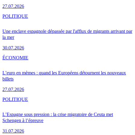
27.07.2026
POLITIQUE
Une enclave espagnole dépassée par l'afflux de migrants arrivant par
la mer
30.07.2026
ÉCONOMIE
L’euro en mèmes : quand les Européens détournent les nouveaux
billets
27.07.2026
POLITIQUE
L’Espagne sous pression : la crise migratoire de Ceuta met
Schengen à l’épreuve
31.07.2026