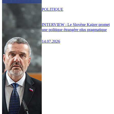
POLITIQUE
INTERVIEW : Le Slovène Kajzer promet
une politique étrangère plus pragmatique
14.07.2026