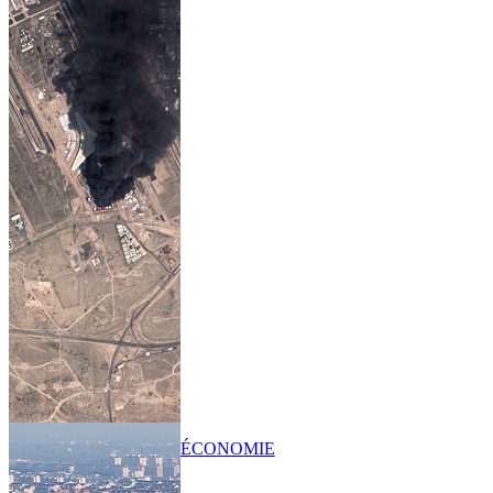
ÉCONOMIE