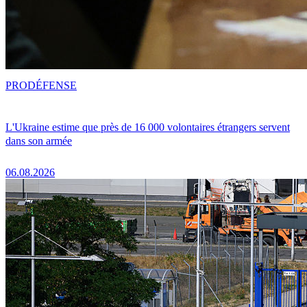
PRO
DÉFENSE
L'Ukraine estime que près de 16 000 volontaires étrangers servent
dans son armée
06.08.2026