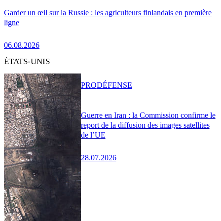
Garder un œil sur la Russie : les agriculteurs finlandais en première
ligne
06.08.2026
ÉTATS-UNIS
PRO
DÉFENSE
Guerre en Iran : la Commission confirme le
report de la diffusion des images satellites
de l’UE
28.07.2026