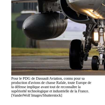
Pour le PDG de Dassault Aviation, connu pour sa
production d'avions de chasse Rafale, toute Europe de
la défense implique avant tout de reconnaître la
supériorité technologique et industrielle de la France.
[VanderWolf Images/Shutterstock]