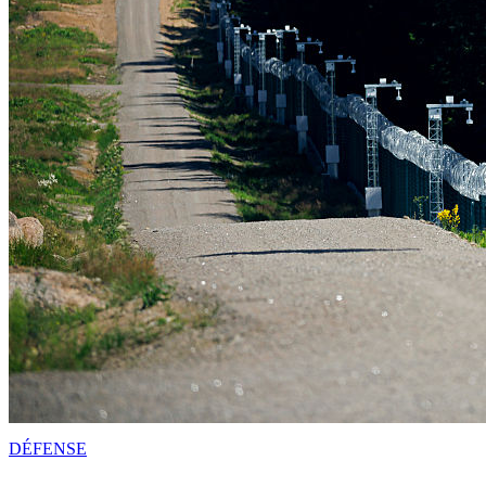
DÉFENSE