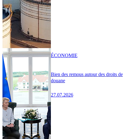
ÉCONOMIE
Bien des remous autour des droits de
douane
27.07.2026