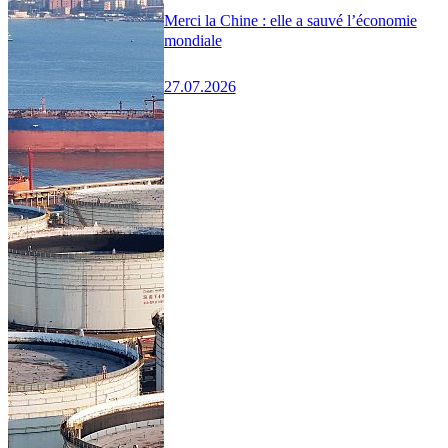
Merci la Chine : elle a sauvé l’économie
mondiale
27.07.2026