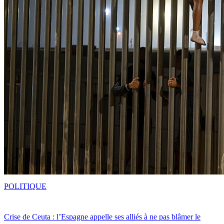
POLITIQUE
Crise de Ceuta : l’Espagne appelle ses alliés à ne pas blâmer le