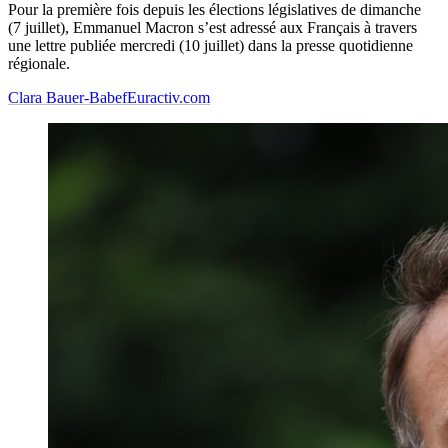
Pour la première fois depuis les élections législatives de dimanche
(7 juillet), Emmanuel Macron s’est adressé aux Français à travers
une lettre publiée mercredi (10 juillet) dans la presse quotidienne
régionale.
Clara Bauer-Babef
Euractiv.com