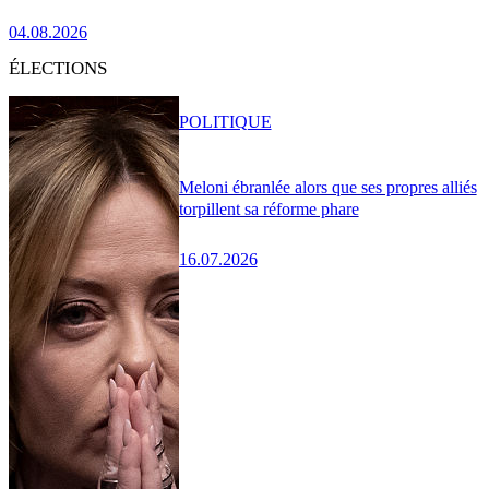
04.08.2026
ÉLECTIONS
POLITIQUE
Meloni ébranlée alors que ses propres alliés
torpillent sa réforme phare
16.07.2026