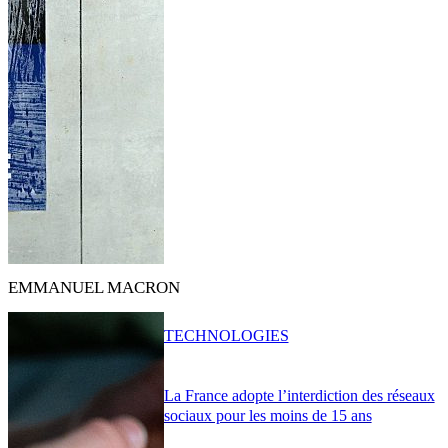
EMMANUEL MACRON
TECHNOLOGIES
La France adopte l’interdiction des réseaux
sociaux pour les moins de 15 ans