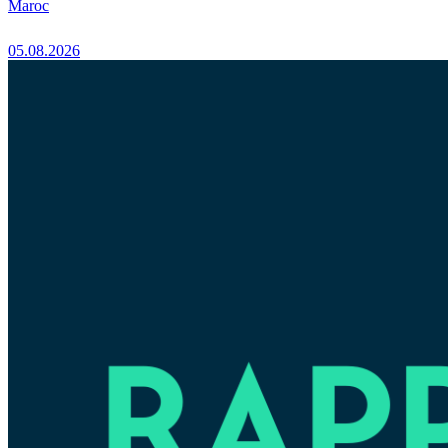
Maroc
05.08.2026