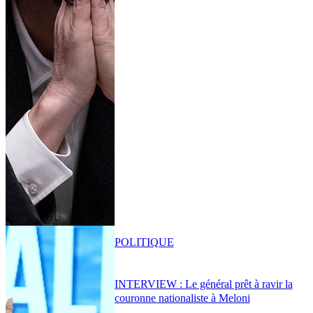
POLITIQUE
INTERVIEW : Le général prêt à ravir la
couronne nationaliste à Meloni