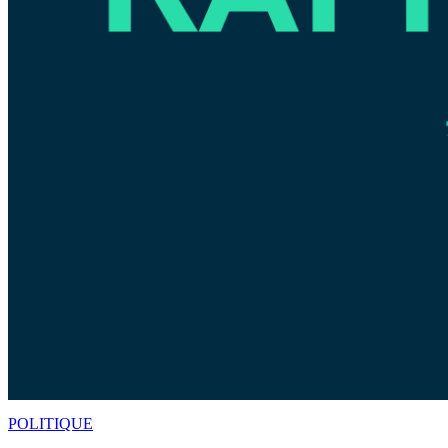
POLITIQUE