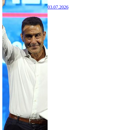
03.07.2026