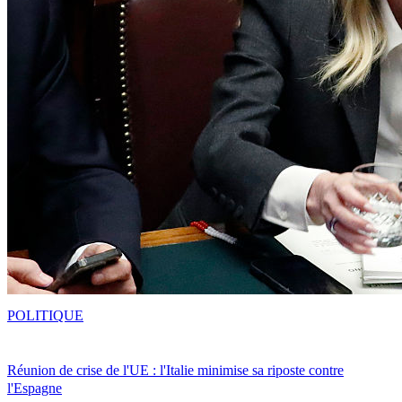
POLITIQUE
Réunion de crise de l'UE : l'Italie minimise sa riposte contre
l'Espagne