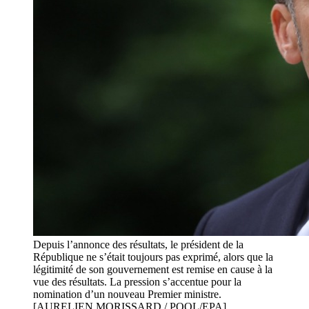
Depuis l’annonce des résultats, le président de la
République ne s’était toujours pas exprimé, alors que la
légitimité de son gouvernement est remise en cause à la
vue des résultats. La pression s’accentue pour la
nomination d’un nouveau Premier ministre.
[AURELIEN MORISSARD / POOL/EPA]