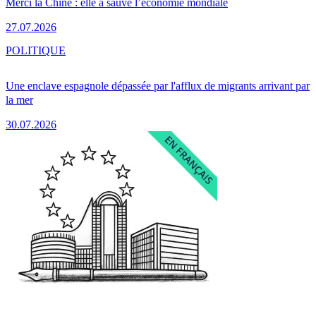
Merci la Chine : elle a sauvé l’économie mondiale
27.07.2026
POLITIQUE
Une enclave espagnole dépassée par l'afflux de migrants arrivant par
la mer
30.07.2026