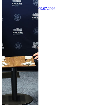
09.07.2026