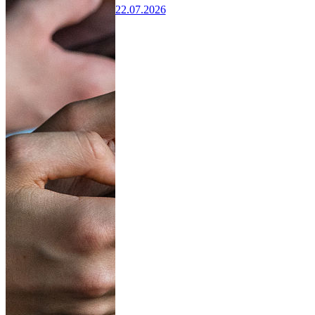
22.07.2026