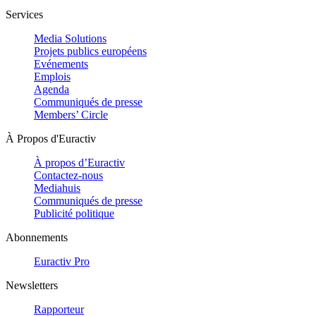
Services
Media Solutions
Projets publics européens
Evénements
Emplois
Agenda
Communiqués de presse
Members’ Circle
À Propos d'Euractiv
À propos d’Euractiv
Contactez-nous
Mediahuis
Communiqués de presse
Publicité politique
Abonnements
Euractiv Pro
Newsletters
Rapporteur