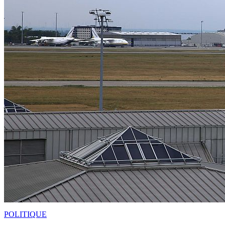
POLITIQUE