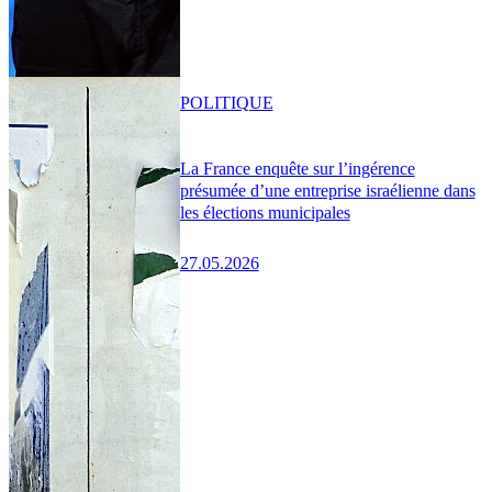
POLITIQUE
La France enquête sur l’ingérence
présumée d’une entreprise israélienne dans
les élections municipales
27.05.2026