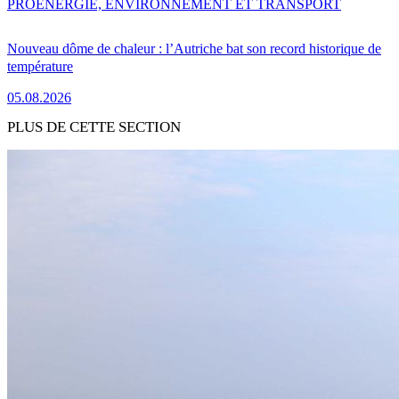
PRO
ENERGIE, ENVIRONNEMENT ET TRANSPORT
Nouveau dôme de chaleur : l’Autriche bat son record historique de
température
05.08.2026
PLUS DE CETTE SECTION