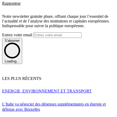
Rapporteur
Notre newsletter gratuite phare, offrant chaque jour l’essentiel de
l’actualité et de l’analyse des institutions et capitales européennes.
Indispensable pour suivre la politique européenne.
Entrez votre email
S'abonner
Loading...
LES PLUS RÉCENTS
ENERGIE, ENVIRONNEMENT ET TRANSPORT
L’Italie va négocier des dépenses supplémentaires en énergie et
défense avec Bruxelles