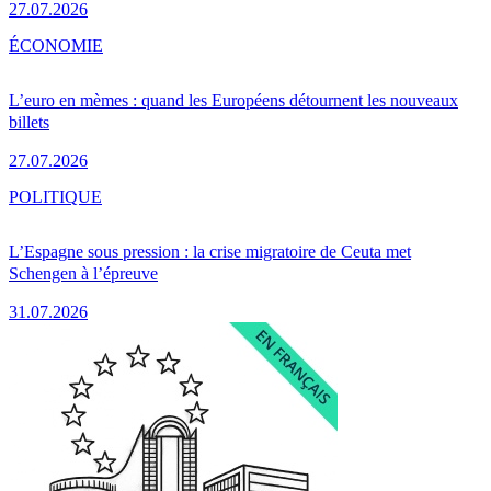
27.07.2026
ÉCONOMIE
L’euro en mèmes : quand les Européens détournent les nouveaux
billets
27.07.2026
POLITIQUE
L’Espagne sous pression : la crise migratoire de Ceuta met
Schengen à l’épreuve
31.07.2026