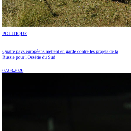
POLITIQUE
Quatre pays européens mettent en garde contre les projets de la
Russie pour l'Ossétie du Sud
07.08.2026