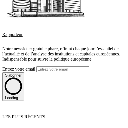
Rapporteur
Notre newsletter gratuite phare, offrant chaque jour l’essentiel de
l’actualité et de l’analyse des institutions et capitales européennes.
Indispensable pour suivre la politique européenne.
Entrez votre email
S'abonner
Loading...
LES PLUS RÉCENTS