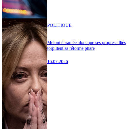
POLITIQUE
Meloni ébranlée alors que ses propres alliés
torpillent sa réforme phare
16.07.2026