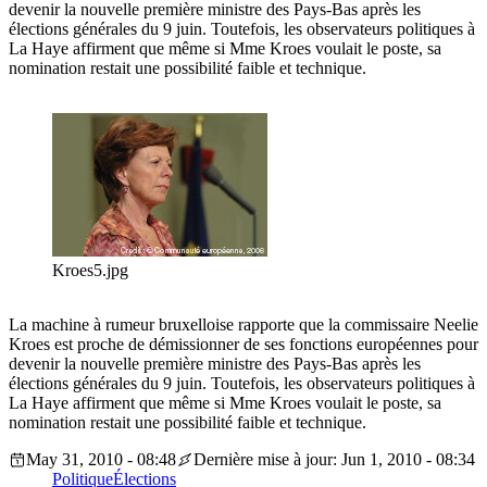
devenir la nouvelle première ministre des Pays-Bas après les
élections générales du 9 juin. Toutefois, les observateurs politiques à
La Haye affirment que même si Mme Kroes voulait le poste, sa
nomination restait une possibilité faible et technique.
Kroes5.jpg
La machine à rumeur bruxelloise rapporte que la commissaire Neelie
Kroes est proche de démissionner de ses fonctions européennes pour
devenir la nouvelle première ministre des Pays-Bas après les
élections générales du 9 juin. Toutefois, les observateurs politiques à
La Haye affirment que même si Mme Kroes voulait le poste, sa
nomination restait une possibilité faible et technique.
May 31, 2010 - 08:48
Dernière mise à jour: Jun 1, 2010 - 08:34
Politique
Élections