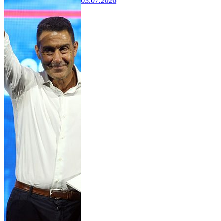
03.07.2026