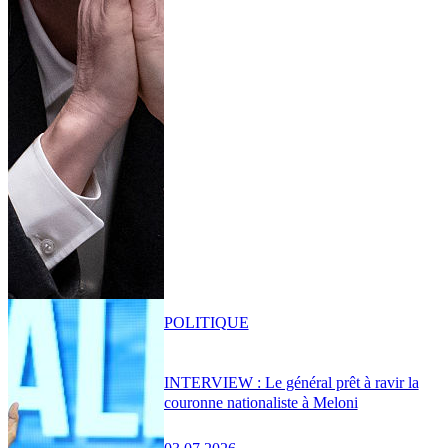
POLITIQUE
INTERVIEW : Le général prêt à ravir la
couronne nationaliste à Meloni