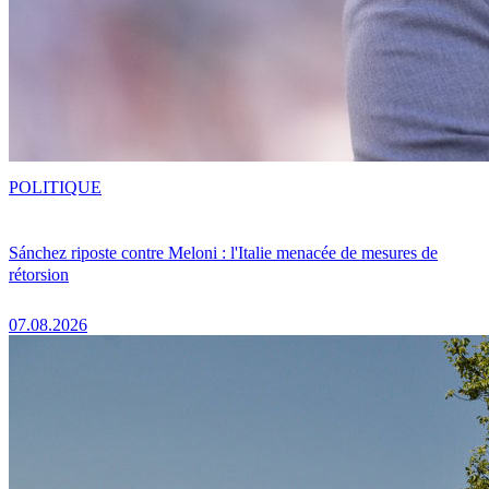
POLITIQUE
Sánchez riposte contre Meloni : l'Italie menacée de mesures de
rétorsion
07.08.2026