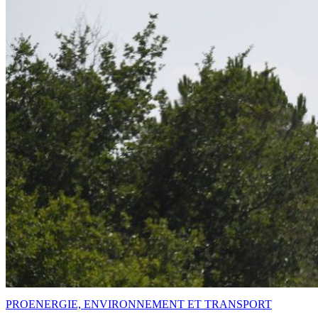
PRO
ENERGIE, ENVIRONNEMENT ET TRANSPORT