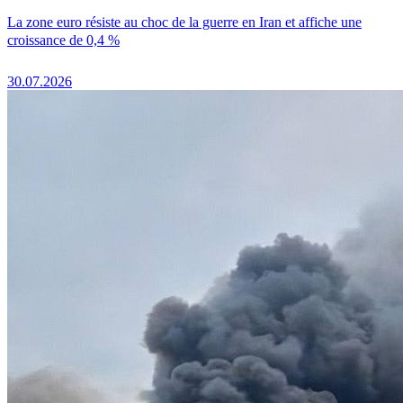
La zone euro résiste au choc de la guerre en Iran et affiche une
croissance de 0,4 %
30.07.2026