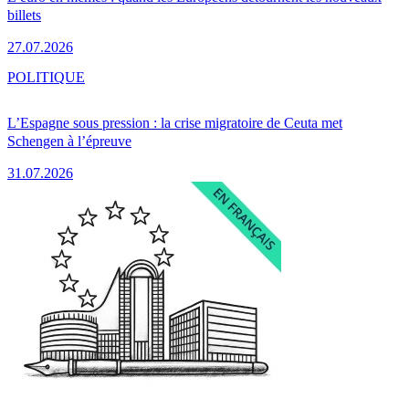
billets
27.07.2026
POLITIQUE
L’Espagne sous pression : la crise migratoire de Ceuta met
Schengen à l’épreuve
31.07.2026