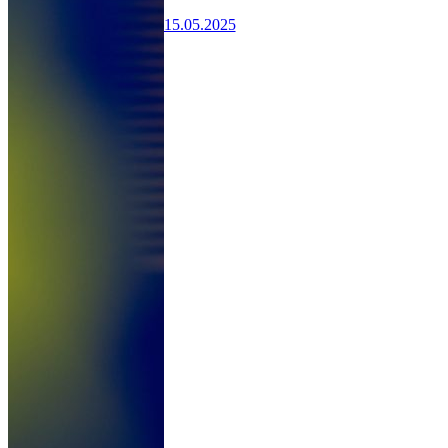
15.05.2025