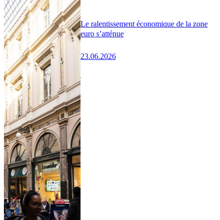
Le ralentissement économique de la zone
euro s’atténue
23.06.2026