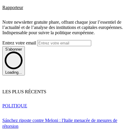
Rapporteur
Notre newsletter gratuite phare, offrant chaque jour l’essentiel de
l’actualité et de l’analyse des institutions et capitales européennes.
Indispensable pour suivre la politique européenne.
Entrez votre email
S'abonner
Loading...
LES PLUS RÉCENTS
POLITIQUE
Sánchez riposte contre Meloni : l'Italie menacée de mesures de
rétorsion