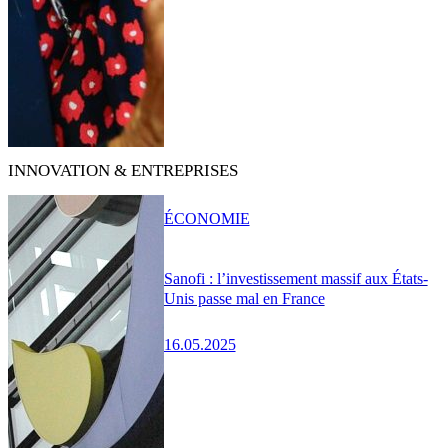
INNOVATION & ENTREPRISES
ÉCONOMIE
Sanofi : l’investissement massif aux États-
Unis passe mal en France
16.05.2025