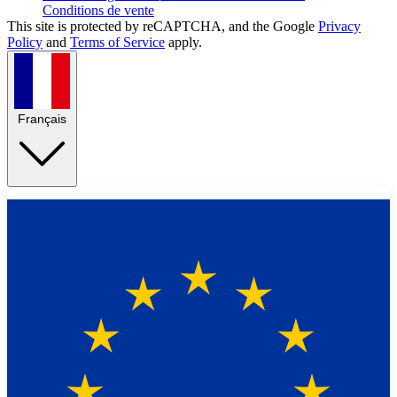
Conditions de vente
This site is protected by reCAPTCHA, and the Google
Privacy
Policy
and
Terms of Service
apply.
Français