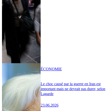
ÉCONOMIE
Le choc causé par la guerre en Iran est
important mais ne devrait pas durer, selon
Lagarde
23.06.2026