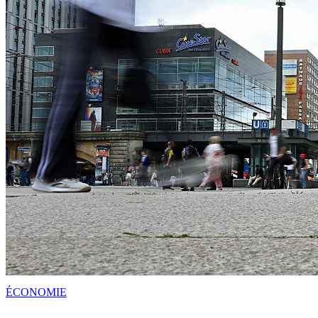
ÉCONOMIE