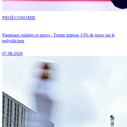
PRO
ÉCONOMIE
Panneaux solaires et puces : Trump impose 15% de taxes sur le
polysilicium
07.08.2026