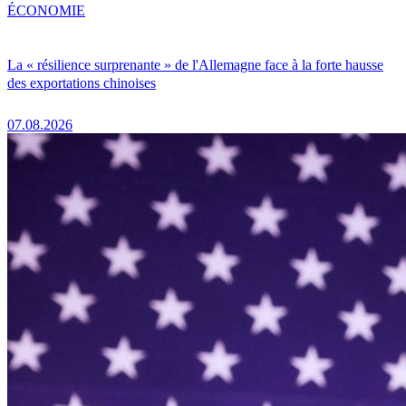
ÉCONOMIE
La « résilience surprenante » de l'Allemagne face à la forte hausse
des exportations chinoises
07.08.2026