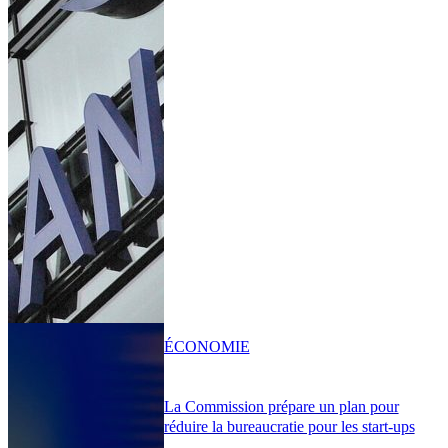
ÉCONOMIE
La Commission prépare un plan pour
réduire la bureaucratie pour les start-ups