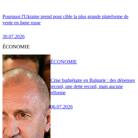
Pourquoi l'Ukraine prend pour cible la plus grande plateforme de
vente en ligne russe
30.07.2026
ÉCONOMIE
ÉCONOMIE
Crise budgétaire en Bulgarie : des dépenses
record, une dette record, mais aucune
réforme
06.07.2026