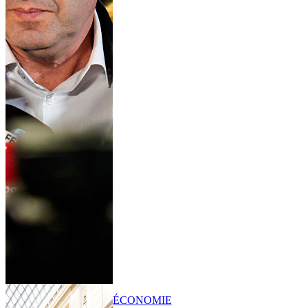
ÉCONOMIE