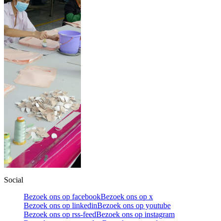
Social
Bezoek ons op facebook
Bezoek ons op x
Bezoek ons op linkedin
Bezoek ons op youtube
Bezoek ons op rss-feed
Bezoek ons op instagram