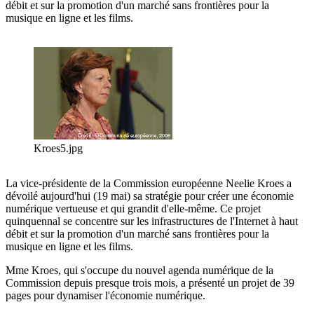
débit et sur la promotion d'un marché sans frontières pour la
musique en ligne et les films.
Kroes5.jpg
La vice-présidente de la Commission européenne Neelie Kroes a
dévoilé aujourd'hui (19 mai) sa stratégie pour créer une économie
numérique vertueuse et qui grandit d'elle-même. Ce projet
quinquennal se concentre sur les infrastructures de l'Internet à haut
débit et sur la promotion d'un marché sans frontières pour la
musique en ligne et les films.
Mme Kroes, qui s'occupe du nouvel agenda numérique de la
Commission depuis presque trois mois, a présenté un projet de 39
pages pour dynamiser l'économie numérique.