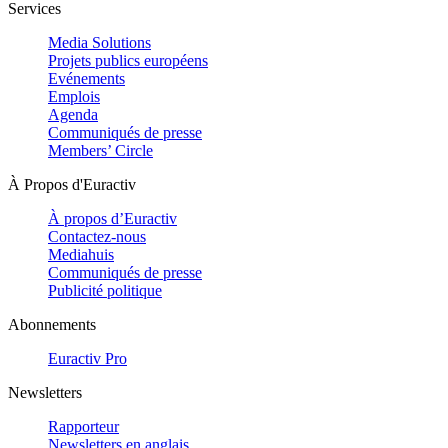
Services
Media Solutions
Projets publics européens
Evénements
Emplois
Agenda
Communiqués de presse
Members’ Circle
À Propos d'Euractiv
À propos d’Euractiv
Contactez-nous
Mediahuis
Communiqués de presse
Publicité politique
Abonnements
Euractiv Pro
Newsletters
Rapporteur
Newsletters en anglais