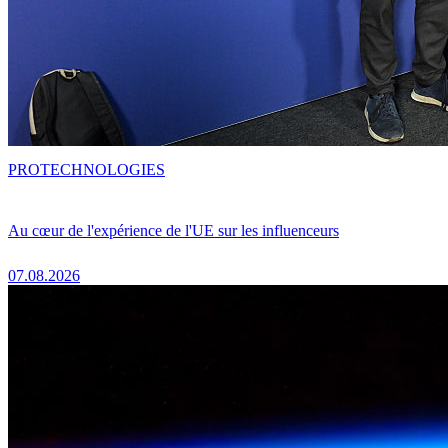
PRO
TECHNOLOGIES
Au cœur de l'expérience de l'UE sur les influenceurs
07.08.2026