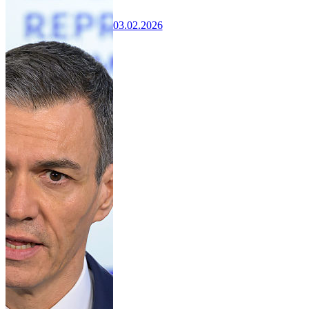
03.02.2026