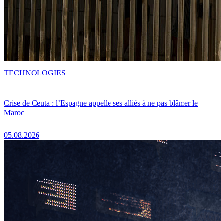
TECHNOLOGIES
Crise de Ceuta : l’Espagne appelle ses alliés à ne pas blâmer le
Maroc
05.08.2026