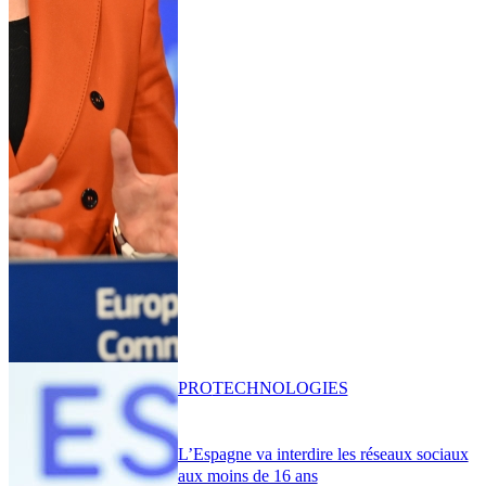
PRO
TECHNOLOGIES
L’Espagne va interdire les réseaux sociaux
aux moins de 16 ans