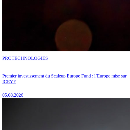
PRO
TECHNOLOGIES
Premier investissement du Scaleup Europe Fund : l’Europe mise sur
ICEYE
05.08.2026