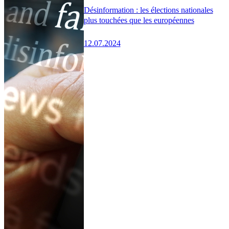
Désinformation : les élections nationales
plus touchées que les européennes
12.07.2024