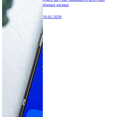
réseaux sociaux
10.02.2026