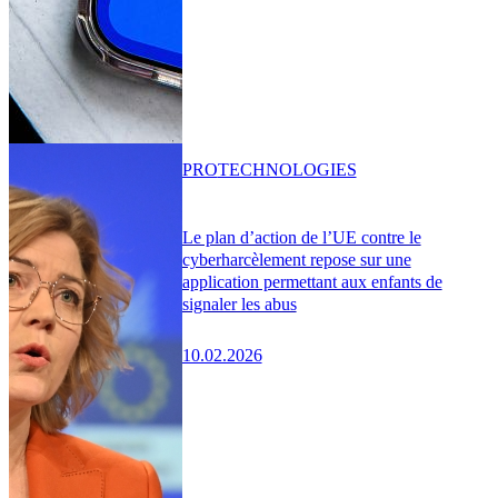
PRO
TECHNOLOGIES
Le plan d’action de l’UE contre le
cyberharcèlement repose sur une
application permettant aux enfants de
signaler les abus
10.02.2026