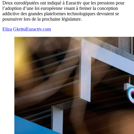
Deux eurodéputées ont indiqué à Euractiv que les pressions pour
l’adoption d’une loi européenne visant à freiner la conception
addictive des grandes plateformes technologiques devraient se
poursuivre lors de la prochaine législature.
Eliza Gkritsi
Euractiv.com