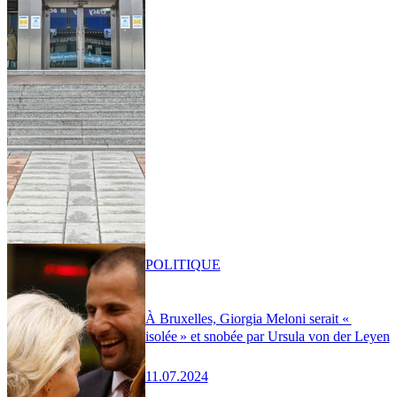
POLITIQUE
À Bruxelles, Giorgia Meloni serait «
isolée » et snobée par Ursula von der Leyen
11.07.2024