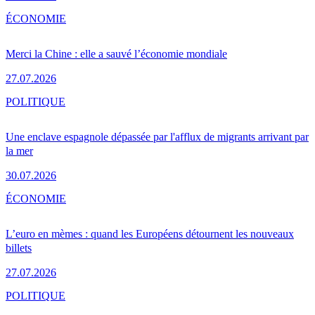
ÉCONOMIE
Merci la Chine : elle a sauvé l’économie mondiale
27.07.2026
POLITIQUE
Une enclave espagnole dépassée par l'afflux de migrants arrivant par
la mer
30.07.2026
ÉCONOMIE
L’euro en mèmes : quand les Européens détournent les nouveaux
billets
27.07.2026
POLITIQUE