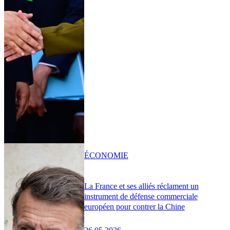
ÉCONOMIE
La France et ses alliés réclament un
instrument de défense commerciale
européen pour contrer la Chine