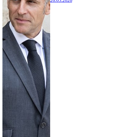
26.05.2026