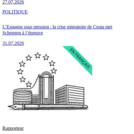
27.07.2026
POLITIQUE
L’Espagne sous pression : la crise migratoire de Ceuta met
Schengen à l’épreuve
31.07.2026
Rapporteur