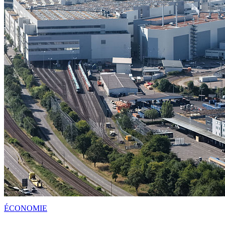
ÉCONOMIE