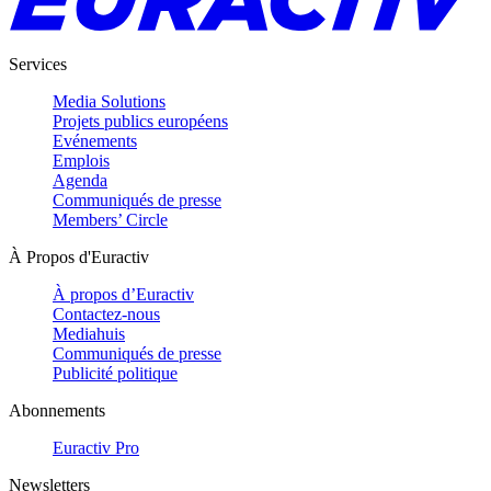
Services
Media Solutions
Projets publics européens
Evénements
Emplois
Agenda
Communiqués de presse
Members’ Circle
À Propos d'Euractiv
À propos d’Euractiv
Contactez-nous
Mediahuis
Communiqués de presse
Publicité politique
Abonnements
Euractiv Pro
Newsletters