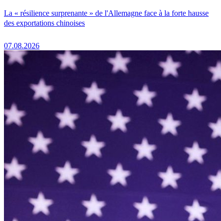
La « résilience surprenante » de l'Allemagne face à la forte hausse
des exportations chinoises
07.08.2026