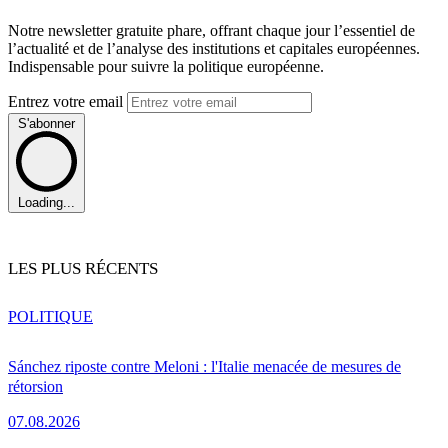
Notre newsletter gratuite phare, offrant chaque jour l’essentiel de
l’actualité et de l’analyse des institutions et capitales européennes.
Indispensable pour suivre la politique européenne.
Entrez votre email
S'abonner
Loading...
LES PLUS RÉCENTS
POLITIQUE
Sánchez riposte contre Meloni : l'Italie menacée de mesures de
rétorsion
07.08.2026