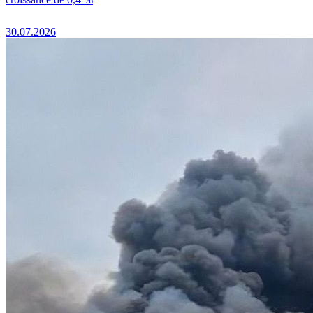
30.07.2026