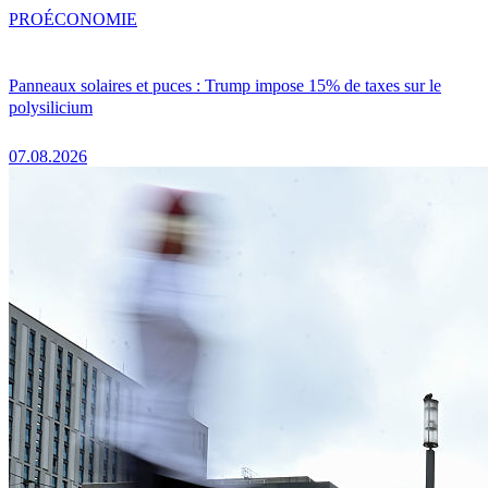
PRO
ÉCONOMIE
Panneaux solaires et puces : Trump impose 15% de taxes sur le
polysilicium
07.08.2026