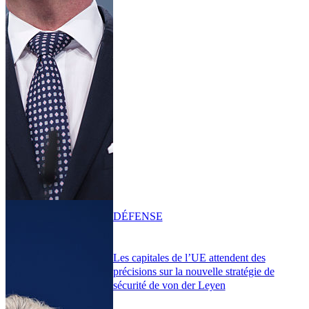
DÉFENSE
Les capitales de l’UE attendent des
précisions sur la nouvelle stratégie de
sécurité de von der Leyen