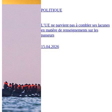
POLITIQUE
L’UE ne parvient pas à combler ses lacunes
en matière de renseignements sur les
passeurs
15.04.2026