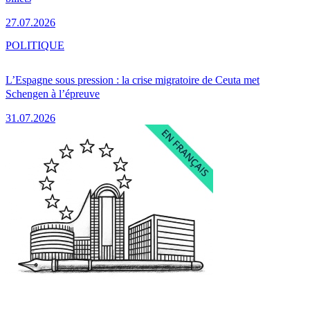
27.07.2026
POLITIQUE
L’Espagne sous pression : la crise migratoire de Ceuta met
Schengen à l’épreuve
31.07.2026