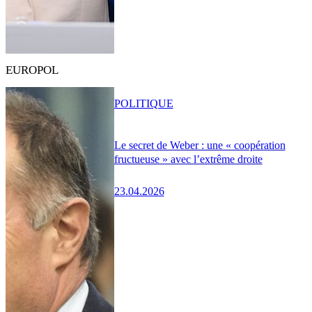
EUROPOL
POLITIQUE
Le secret de Weber : une « coopération
fructueuse » avec l’extrême droite
23.04.2026