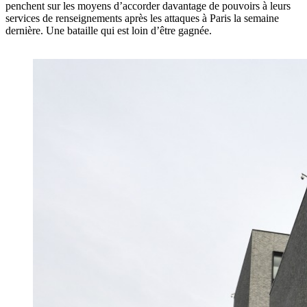
penchent sur les moyens d’accorder davantage de pouvoirs à leurs
services de renseignements après les attaques à Paris la semaine
dernière. Une bataille qui est loin d’être gagnée.