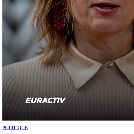
POLITIQUE