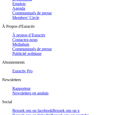
Emplois
Agenda
Communiqués de presse
Members’ Circle
À Propos d'Euractiv
À propos d’Euractiv
Contactez-nous
Mediahuis
Communiqués de presse
Publicité politique
Abonnements
Euractiv Pro
Newsletters
Rapporteur
Newsletters en anglais
Social
Bezoek ons op facebook
Bezoek ons op x