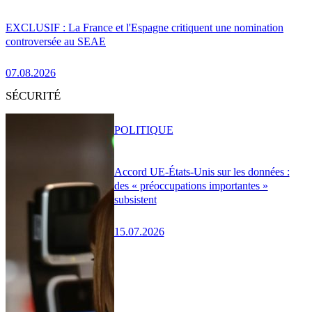
EXCLUSIF : La France et l'Espagne critiquent une nomination
controversée au SEAE
07.08.2026
SÉCURITÉ
POLITIQUE
Accord UE-États-Unis sur les données :
des « préoccupations importantes »
subsistent
15.07.2026