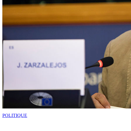
POLITIQUE