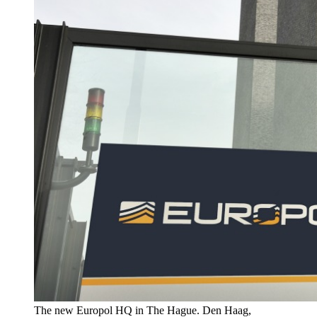
The new Europol HQ in The Hague. Den Haag,