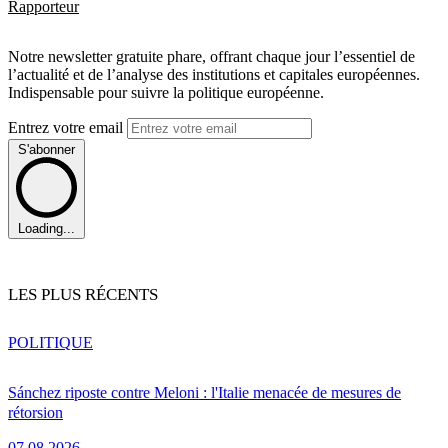
Rapporteur
Notre newsletter gratuite phare, offrant chaque jour l’essentiel de
l’actualité et de l’analyse des institutions et capitales européennes.
Indispensable pour suivre la politique européenne.
Entrez votre email
S'abonner
Loading...
LES PLUS RÉCENTS
POLITIQUE
Sánchez riposte contre Meloni : l'Italie menacée de mesures de
rétorsion
07.08.2026