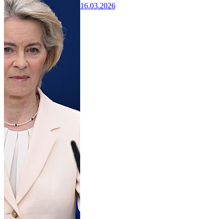
16.03.2026