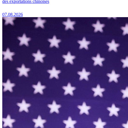
des exportations chinoises
07.08.2026