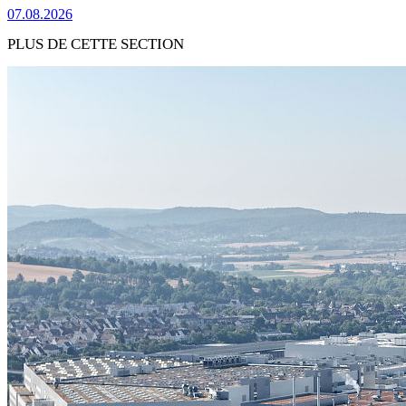
07.08.2026
PLUS DE CETTE SECTION