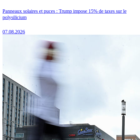
Panneaux solaires et puces : Trump impose 15% de taxes sur le
polysilicium
07.08.2026