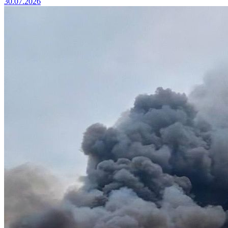
30.07.2026