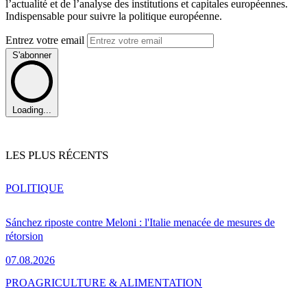
l’actualité et de l’analyse des institutions et capitales européennes.
Indispensable pour suivre la politique européenne.
Entrez votre email
S'abonner
Loading...
LES PLUS RÉCENTS
POLITIQUE
Sánchez riposte contre Meloni : l'Italie menacée de mesures de
rétorsion
07.08.2026
PRO
AGRICULTURE & ALIMENTATION