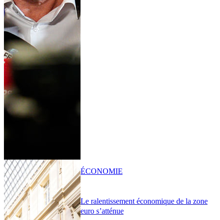
ÉCONOMIE
Le ralentissement économique de la zone
euro s’atténue