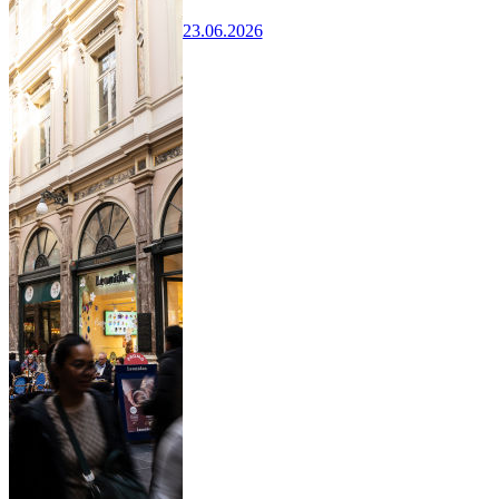
23.06.2026