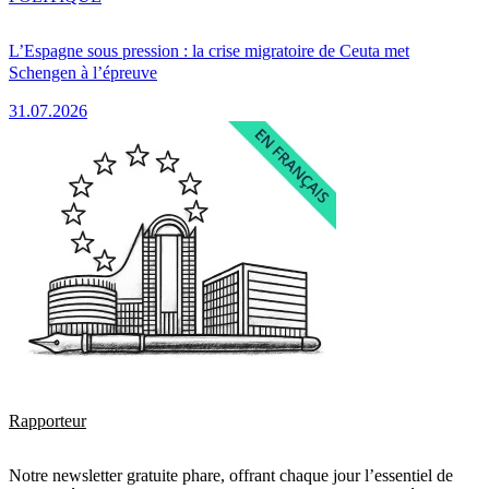
L’Espagne sous pression : la crise migratoire de Ceuta met
Schengen à l’épreuve
31.07.2026
Rapporteur
Notre newsletter gratuite phare, offrant chaque jour l’essentiel de