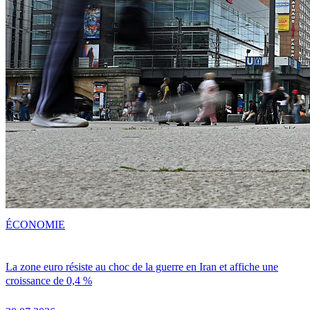
ÉCONOMIE
La zone euro résiste au choc de la guerre en Iran et affiche une
croissance de 0,4 %