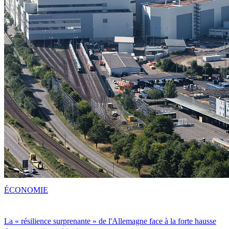
ÉCONOMIE
La « résilience surprenante » de l'Allemagne face à la forte hausse