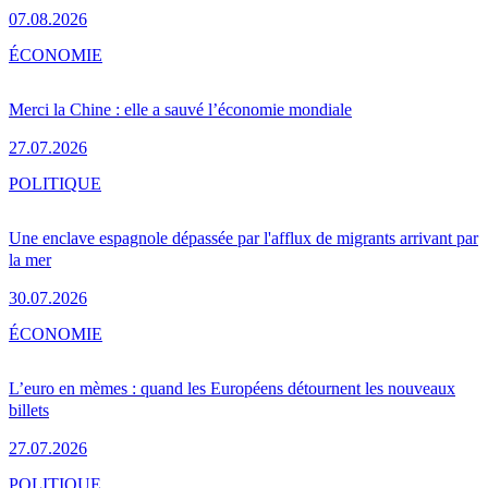
07.08.2026
ÉCONOMIE
Merci la Chine : elle a sauvé l’économie mondiale
27.07.2026
POLITIQUE
Une enclave espagnole dépassée par l'afflux de migrants arrivant par
la mer
30.07.2026
ÉCONOMIE
L’euro en mèmes : quand les Européens détournent les nouveaux
billets
27.07.2026
POLITIQUE