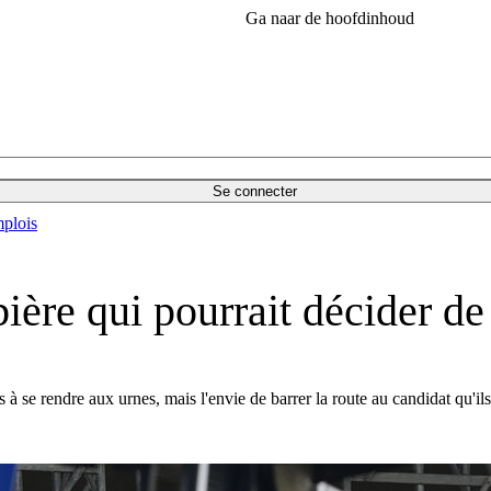
Ga naar de hoofdinhoud
Se connecter
plois
ière qui pourrait décider de 
 à se rendre aux urnes, mais l'envie de barrer la route au candidat qu'ils 