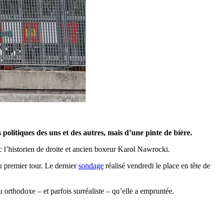
politiques des uns et des autres, mais d’une pinte de bière.
 l’historien de droite et ancien boxeur Karol Nawrocki.
 premier tour. Le dernier
sondage
réalisé vendredi le place en tête de
u orthodoxe – et parfois surréaliste – qu’elle a empruntée.