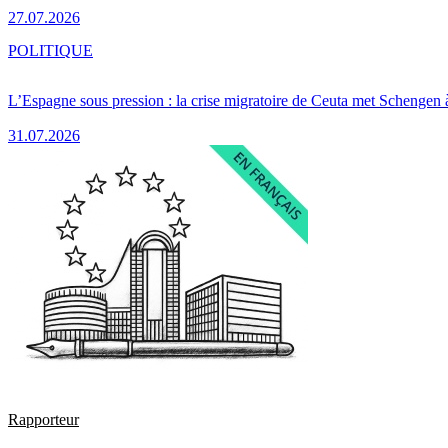
27.07.2026
POLITIQUE
L’Espagne sous pression : la crise migratoire de Ceuta met Schengen 
31.07.2026
Rapporteur