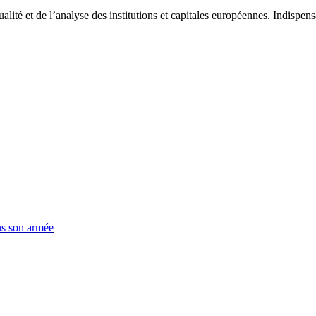
tualité et de l’analyse des institutions et capitales européennes. Indispe
ns son armée