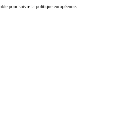
nsable pour suivre la politique européenne.