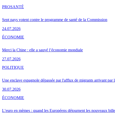
PRO
SANTÉ
Sept pays votent contre le programme de santé de la Commission
24.07.2026
ÉCONOMIE
Merci la Chine : elle a sauvé l’économie mondiale
27.07.2026
POLITIQUE
Une enclave espagnole dépassée par l'afflux de migrants arrivant par 
30.07.2026
ÉCONOMIE
L’euro en mèmes : quand les Européens détournent les nouveaux bille