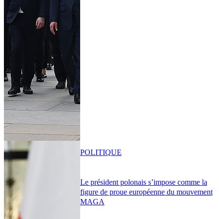
POLITIQUE
Le président polonais s’impose comme la
figure de proue européenne du mouvement
MAGA