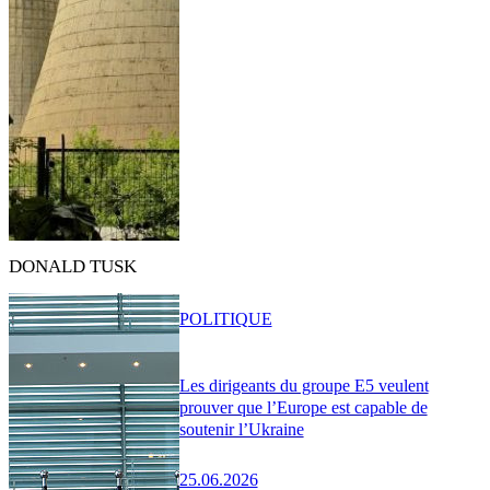
DONALD TUSK
POLITIQUE
Les dirigeants du groupe E5 veulent
prouver que l’Europe est capable de
soutenir l’Ukraine
25.06.2026