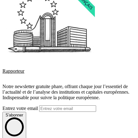
Rapporteur
Notre newsletter gratuite phare, offrant chaque jour l’essentiel de
l’actualité et de l’analyse des institutions et capitales européennes.
Indispensable pour suivre la politique européenne.
Entrez votre email
S'abonner