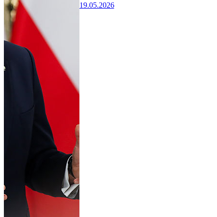
19.05.2026