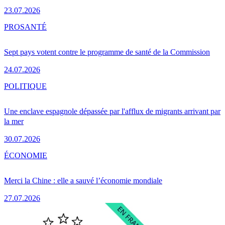
23.07.2026
PRO
SANTÉ
Sept pays votent contre le programme de santé de la Commission
24.07.2026
POLITIQUE
Une enclave espagnole dépassée par l'afflux de migrants arrivant par
la mer
30.07.2026
ÉCONOMIE
Merci la Chine : elle a sauvé l’économie mondiale
27.07.2026