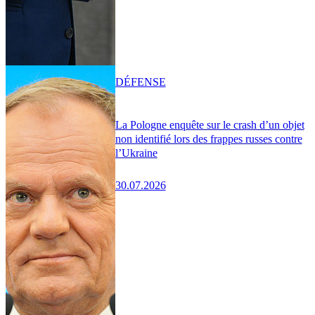
DÉFENSE
La Pologne enquête sur le crash d’un objet
non identifié lors des frappes russes contre
l’Ukraine
30.07.2026