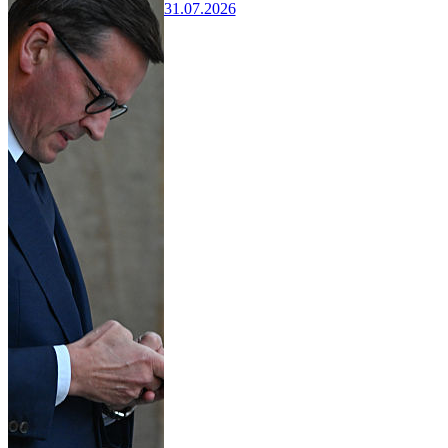
31.07.2026