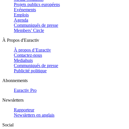
Projets publics européens
Evénements
Emplois
Agenda
Communiqués de presse
Members’ Circle
À Propos d'Euractiv
À propos d’Euractiv
Contactez-nous
Mediahuis
Communiqués de presse
Publicité politique
Abonnements
Euractiv Pro
Newsletters
Rapporteur
Newsletters en anglais
Social