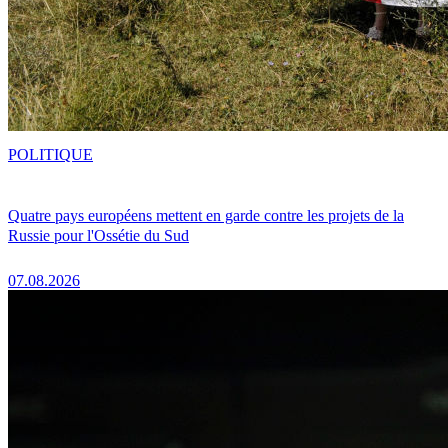
POLITIQUE
Quatre pays européens mettent en garde contre les projets de la
Russie pour l'Ossétie du Sud
07.08.2026