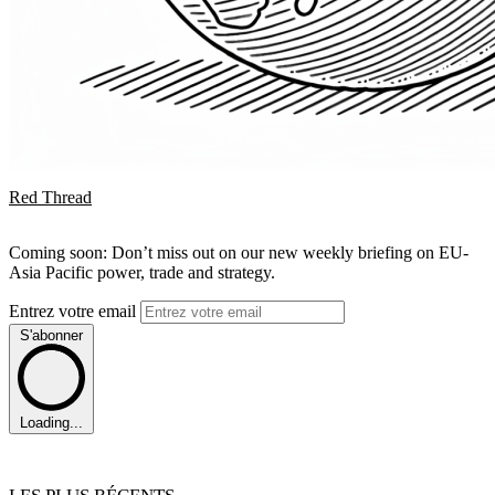
Red Thread
Coming soon: Don’t miss out on our new weekly briefing on EU-
Asia Pacific power, trade and strategy.
Entrez votre email
S'abonner
Loading...