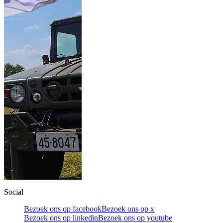
Social
Bezoek ons op facebook
Bezoek ons op x
Bezoek ons op linkedin
Bezoek ons op youtube