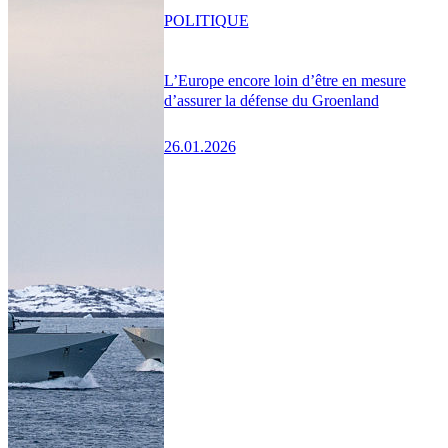
POLITIQUE
L’Europe encore loin d’être en mesure
d’assurer la défense du Groenland
26.01.2026