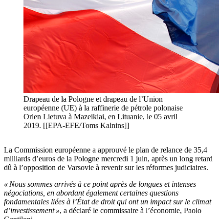
Drapeau de la Pologne et drapeau de l’Union
européenne (UE) à la raffinerie de pétrole polonaise
Orlen Lietuva à Mazeikiai, en Lituanie, le 05 avril
2019. [[EPA-EFE/Toms Kalnins]]
La Commission européenne a approuvé le plan de relance de 35,4
milliards d’euros de la Pologne mercredi 1 juin, après un long retard
dû à l’opposition de Varsovie à revenir sur les réformes judiciaires.
« Nous sommes arrivés à ce point après de longues et intenses
négociations, en abordant également certaines questions
fondamentales liées à l’État de droit qui ont un impact sur le climat
d’investissement »
, a déclaré le commissaire à l’économie, Paolo