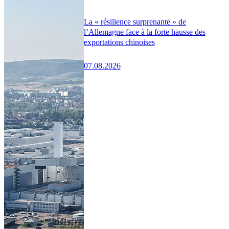
La « résilience surprenante » de
l’Allemagne face à la forte hausse des
exportations chinoises
07.08.2026