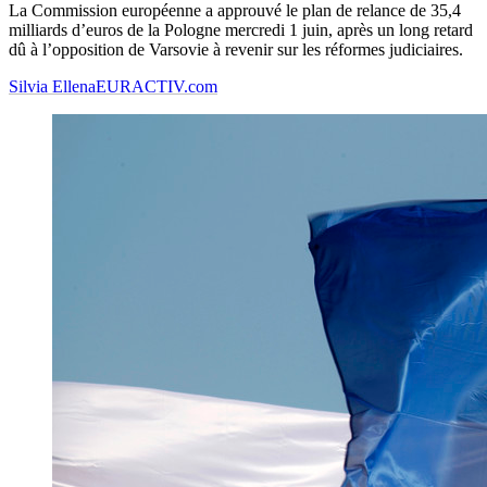
La Commission européenne a approuvé le plan de relance de 35,4
milliards d’euros de la Pologne mercredi 1 juin, après un long retard
dû à l’opposition de Varsovie à revenir sur les réformes judiciaires.
Silvia Ellena
EURACTIV.com