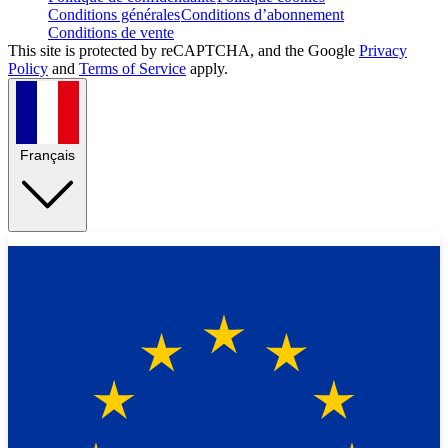
Conditions générales
Conditions d’abonnement
Conditions de vente
This site is protected by reCAPTCHA, and the Google
Privacy
Policy
and
Terms of Service
apply.
Français