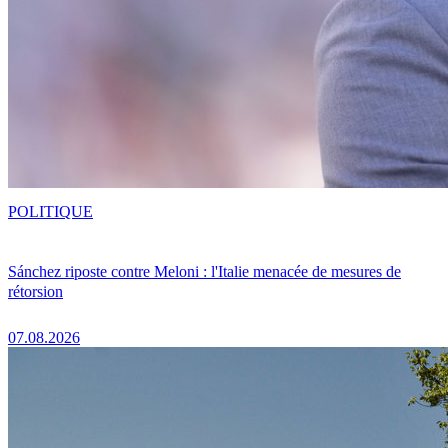
POLITIQUE
Sánchez riposte contre Meloni : l'Italie menacée de mesures de
rétorsion
07.08.2026