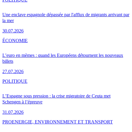
Une enclave espagnole dépassée par l'afflux de migrants arrivant par
la mer
30.07.2026
ÉCONOMIE
L’euro en mèmes : quand les Européens détournent les nouveaux
billets
27.07.2026
POLITIQUE
L’Espagne sous pression : la crise migratoire de Ceuta met
Schengen à l’épreuve
31.07.2026
PRO
ENERGIE, ENVIRONNEMENT ET TRANSPORT