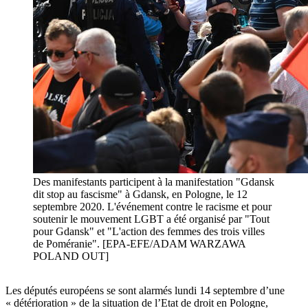
Des manifestants participent à la manifestation "Gdansk
dit stop au fascisme" à Gdansk, en Pologne, le 12
septembre 2020. L'événement contre le racisme et pour
soutenir le mouvement LGBT a été organisé par "Tout
pour Gdansk" et "L'action des femmes des trois villes
de Poméranie". [EPA-EFE/ADAM WARZAWA
POLAND OUT]
Les députés européens se sont alarmés lundi 14 septembre d’une
« détérioration » de la situation de l’Etat de droit en Pologne,