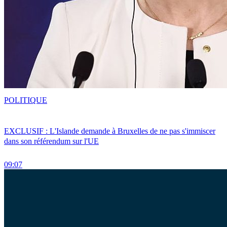
POLITIQUE
EXCLUSIF : L'Islande demande à Bruxelles de ne pas s'immiscer
dans son référendum sur l'UE
09:07