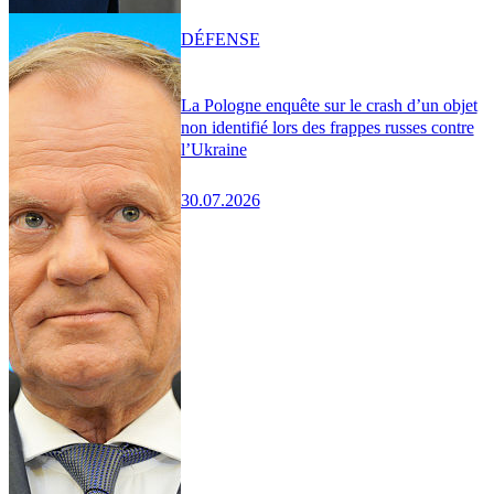
DÉFENSE
La Pologne enquête sur le crash d’un objet
non identifié lors des frappes russes contre
l’Ukraine
30.07.2026