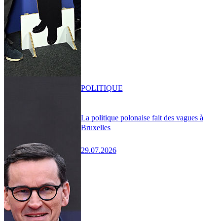
POLITIQUE
La politique polonaise fait des vagues à
Bruxelles
29.07.2026