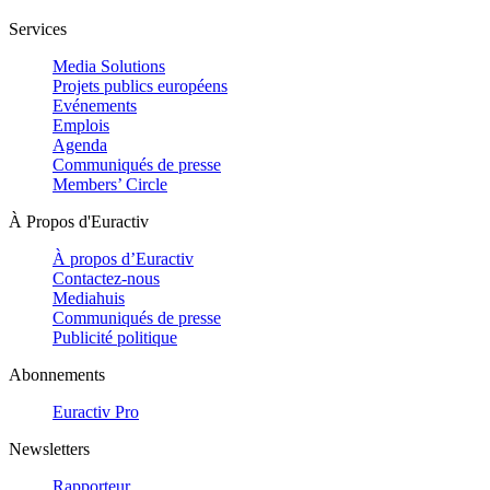
Services
Media Solutions
Projets publics européens
Evénements
Emplois
Agenda
Communiqués de presse
Members’ Circle
À Propos d'Euractiv
À propos d’Euractiv
Contactez-nous
Mediahuis
Communiqués de presse
Publicité politique
Abonnements
Euractiv Pro
Newsletters
Rapporteur