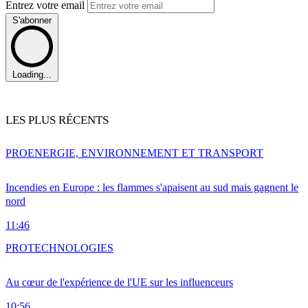
Entrez votre email
S'abonner
Loading...
LES PLUS RÉCENTS
PRO
ENERGIE, ENVIRONNEMENT ET TRANSPORT
Incendies en Europe : les flammes s'apaisent au sud mais gagnent le
nord
11:46
PRO
TECHNOLOGIES
Au cœur de l'expérience de l'UE sur les influenceurs
10:56