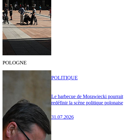
POLOGNE
POLITIQUE
Le barbecue de Morawiecki pourrait
redéfinir la scène politique polonaise
31.07.2026