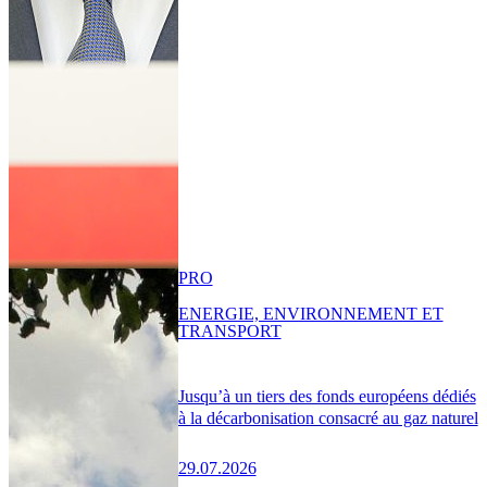
PRO
ENERGIE, ENVIRONNEMENT ET
TRANSPORT
Jusqu’à un tiers des fonds européens dédiés
à la décarbonisation consacré au gaz naturel
29.07.2026