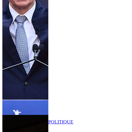
POLITIQUE