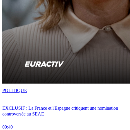
POLITIQUE
EXCLUSIF : La France et l'Espagne critiquent une nomination
controversée au SEAE
09:40