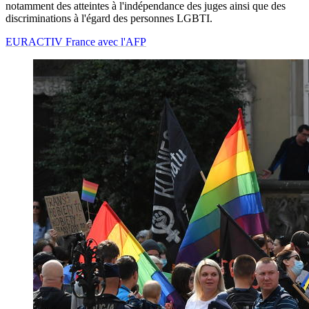
notamment des atteintes à l'indépendance des juges ainsi que des
discriminations à l'égard des personnes LGBTI.
EURACTIV France avec l'AFP