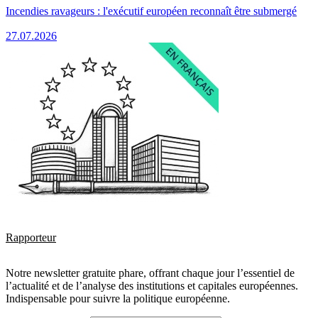
Incendies ravageurs : l'exécutif européen reconnaît être submergé
27.07.2026
Rapporteur
Notre newsletter gratuite phare, offrant chaque jour l’essentiel de
l’actualité et de l’analyse des institutions et capitales européennes.
Indispensable pour suivre la politique européenne.