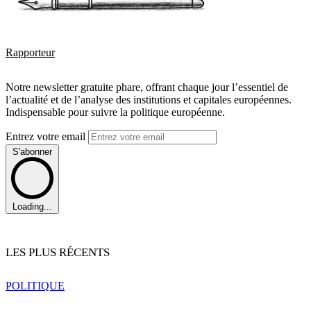
Rapporteur
Notre newsletter gratuite phare, offrant chaque jour l’essentiel de
l’actualité et de l’analyse des institutions et capitales européennes.
Indispensable pour suivre la politique européenne.
Entrez votre email
S'abonner
Loading...
LES PLUS RÉCENTS
POLITIQUE