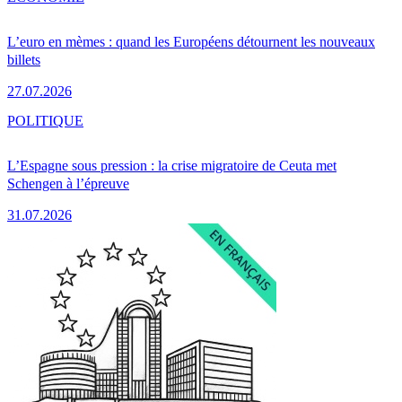
L’euro en mèmes : quand les Européens détournent les nouveaux
billets
27.07.2026
POLITIQUE
L’Espagne sous pression : la crise migratoire de Ceuta met
Schengen à l’épreuve
31.07.2026