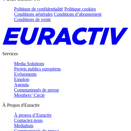
Politique de confidentialité
Politique cookies
Conditions générales
Conditions d’abonnement
Conditions de vente
Services
Media Solutions
Projets publics européens
Evénements
Emplois
Agenda
Communiqués de presse
Members’ Circle
À Propos d'Euractiv
À propos d’Euractiv
Contactez-nous
Mediahuis
Communiqués de presse