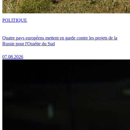
POLITIQUE
Quatre pays européens mettent en garde contre les projets de la
Russie pour l'Ossétie du Sud
07.08.2026