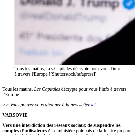
Tous les matins, Les Capitales décrypte pour vous l'info
à travers l'Europe [[Shutterstock/rafapress]]
Tous les matins,
Les Capitales
décrypte pour vous l’info à travers
l’Europe
>> Vous pouvez vous abonner à la newsletter
ici
VARSOVIE
Vers une interdiction des réseaux sociaux de suspendre les
comptes d’utilisateurs ?
Le ministère polonais de la Justice prépare