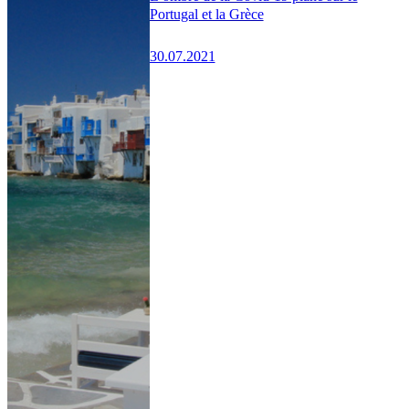
Portugal et la Grèce
30.07.2021