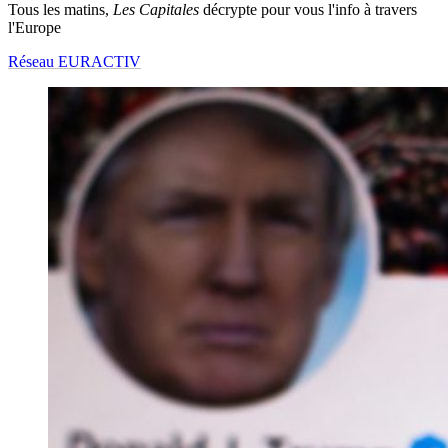
Tous les matins,
Les Capitales
décrypte pour vous l'info à travers
l'Europe
Réseau EURACTIV