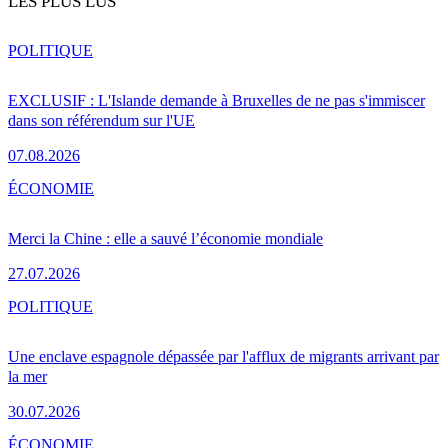
LES PLUS LUS
POLITIQUE
EXCLUSIF : L'Islande demande à Bruxelles de ne pas s'immiscer
dans son référendum sur l'UE
07.08.2026
ÉCONOMIE
Merci la Chine : elle a sauvé l’économie mondiale
27.07.2026
POLITIQUE
Une enclave espagnole dépassée par l'afflux de migrants arrivant par
la mer
30.07.2026
ÉCONOMIE