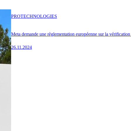
PRO
TECHNOLOGIES
Meta demande une règlementation européenne sur la vérification d
26.11.2024