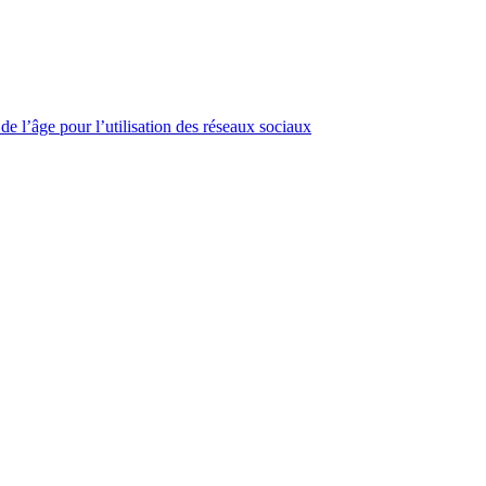
e l’âge pour l’utilisation des réseaux sociaux