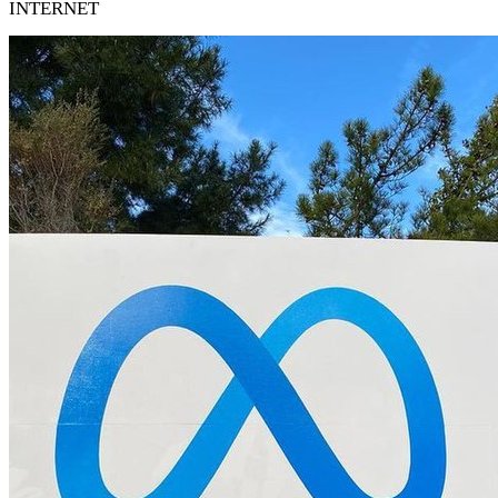
INTERNET