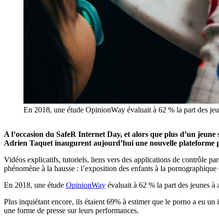
En 2018, une étude OpinionWay évaluait à 62 % la part des jeu
A l’occasion du SafeR Internet Day, et alors que plus d’un jeune
Adrien Taquet inaugurent aujourd’hui une nouvelle plateforme pou
Vidéos explicatifs, tutoriels, liens vers des applications de contrôle
phénomène à la hausse : l’exposition des enfants à la pornographique 
En 2018, une étude
OpinionWay
évaluait à 62 % la part des jeunes à
Plus inquiétant encore, ils étaient 69% à estimer que le porno a eu un
une forme de presse sur leurs performances.