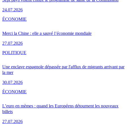
24.07.2026
ÉCONOMIE
Merci la Chine : elle a sauvé l’économie mondiale
27.07.2026
POLITIQUE
Une enclave espagnole dépassée par l'afflux de migrants arrivant par
la mer
30.07.2026
ÉCONOMIE
L’euro en mèmes : quand les Européens détournent les nouveaux
billets
27.07.2026