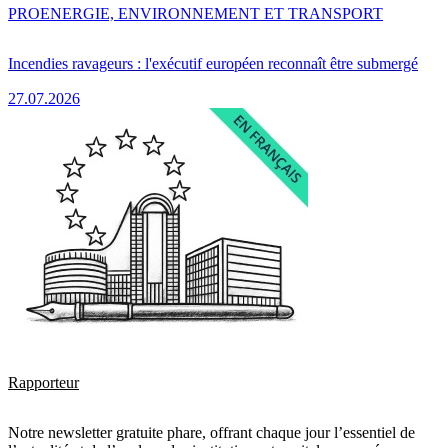
PRO
ENERGIE, ENVIRONNEMENT ET TRANSPORT
Incendies ravageurs : l'exécutif européen reconnaît être submergé
27.07.2026
Rapporteur
Notre newsletter gratuite phare, offrant chaque jour l’essentiel de