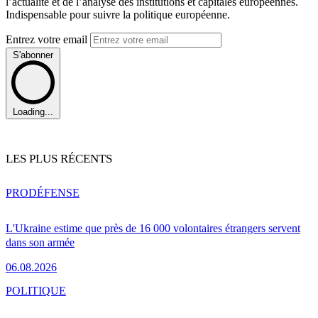
l’actualité et de l’analyse des institutions et capitales européennes.
Indispensable pour suivre la politique européenne.
Entrez votre email
S'abonner
Loading...
LES PLUS RÉCENTS
PRO
DÉFENSE
L'Ukraine estime que près de 16 000 volontaires étrangers servent
dans son armée
06.08.2026
POLITIQUE