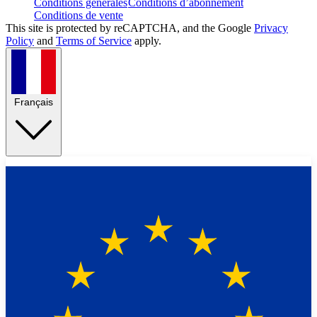
Conditions générales
Conditions d’abonnement
Conditions de vente
This site is protected by reCAPTCHA, and the Google
Privacy
Policy
and
Terms of Service
apply.
Français