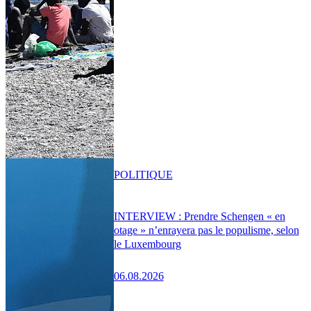
POLITIQUE
INTERVIEW : Prendre Schengen « en
otage » n’enrayera pas le populisme, selon
le Luxembourg
06.08.2026