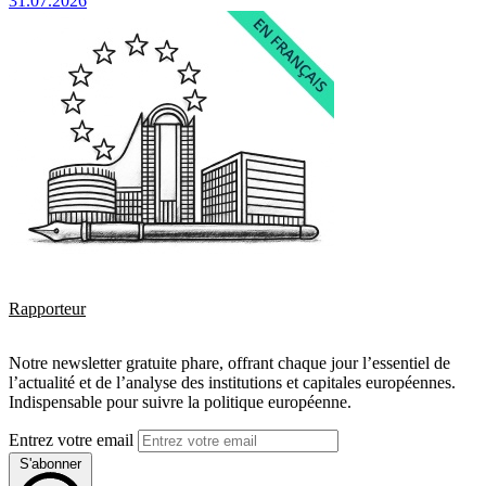
31.07.2026
Rapporteur
Notre newsletter gratuite phare, offrant chaque jour l’essentiel de
l’actualité et de l’analyse des institutions et capitales européennes.
Indispensable pour suivre la politique européenne.
Entrez votre email
S'abonner