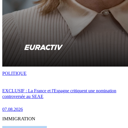
POLITIQUE
EXCLUSIF : La France et l'Espagne critiquent une nomination
controversée au SEAE
07.08.2026
IMMIGRATION