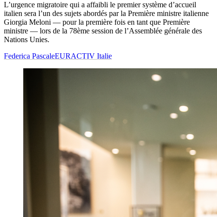
L’urgence migratoire qui a affaibli le premier système d’accueil
italien sera l’un des sujets abordés par la Première ministre italienne
Giorgia Meloni — pour la première fois en tant que Première
ministre — lors de la 78ème session de l’Assemblée générale des
Nations Unies.
Federica Pascale
EURACTIV Italie