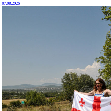
07.08.2026