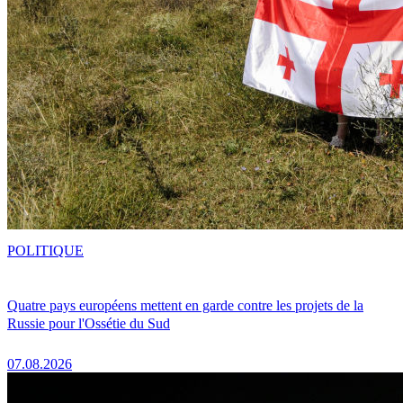
POLITIQUE
Quatre pays européens mettent en garde contre les projets de la
Russie pour l'Ossétie du Sud
07.08.2026