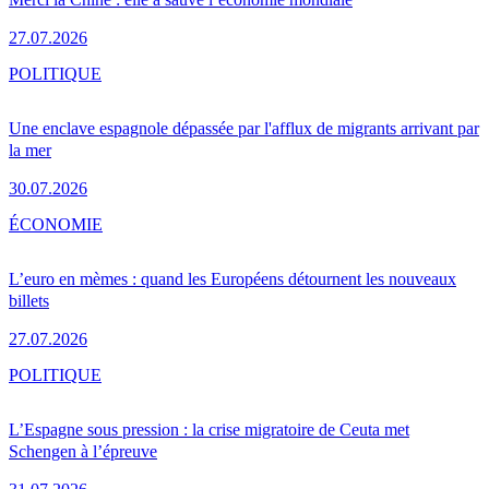
27.07.2026
POLITIQUE
Une enclave espagnole dépassée par l'afflux de migrants arrivant par
la mer
30.07.2026
ÉCONOMIE
L’euro en mèmes : quand les Européens détournent les nouveaux
billets
27.07.2026
POLITIQUE
L’Espagne sous pression : la crise migratoire de Ceuta met
Schengen à l’épreuve