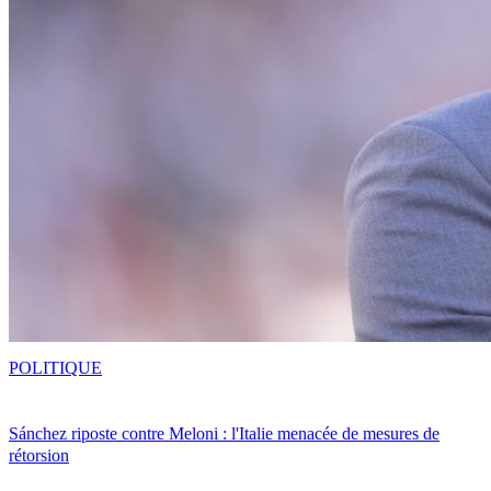
POLITIQUE
Sánchez riposte contre Meloni : l'Italie menacée de mesures de
rétorsion