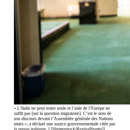
« L’Italie ne peut rester seule et l’aide de l’Europe ne
suffit pas [sur la question migratoire]. C’est le sens de
son discours devant l’Assemblée générale des Nations
unies », a déclaré une source gouvernementale citée par
la presse italienne. [ [Shutterstock/ReginaPivetta]]