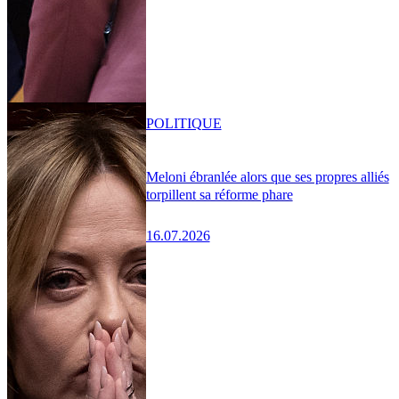
POLITIQUE
Meloni ébranlée alors que ses propres alliés
torpillent sa réforme phare
16.07.2026