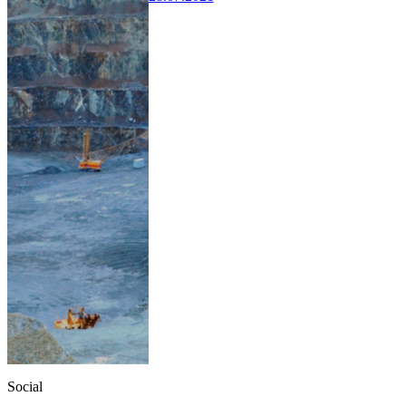
Social