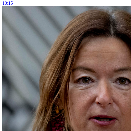
10:15