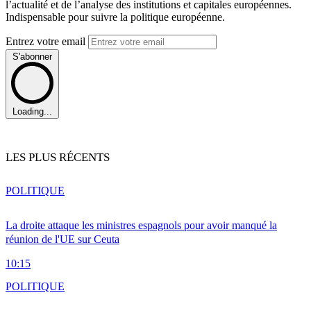
l’actualité et de l’analyse des institutions et capitales européennes.
Indispensable pour suivre la politique européenne.
Entrez votre email
S'abonner
Loading...
LES PLUS RÉCENTS
POLITIQUE
La droite attaque les ministres espagnols pour avoir manqué la
réunion de l'UE sur Ceuta
10:15
POLITIQUE