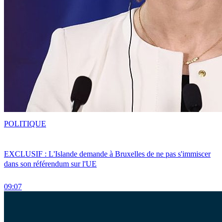
POLITIQUE
EXCLUSIF : L'Islande demande à Bruxelles de ne pas s'immiscer
dans son référendum sur l'UE
09:07