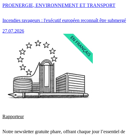
PRO
ENERGIE, ENVIRONNEMENT ET TRANSPORT
Incendies ravageurs : l'exécutif européen reconnaît être submergé
27.07.2026
Rapporteur
Notre newsletter gratuite phare, offrant chaque jour l’essentiel de