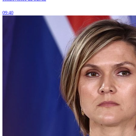
09:40