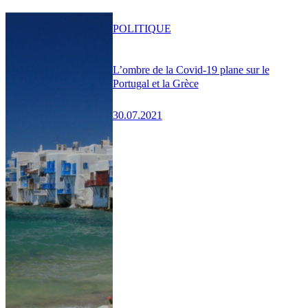
POLITIQUE
L’ombre de la Covid-19 plane sur le
Portugal et la Grèce
30.07.2021