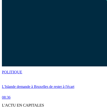
POLITIQUE
L'Islande demande à Bruxelles de rester à l'écart
08:36
L'ACTU EN CAPITALES