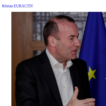
Réseau EURACTIV