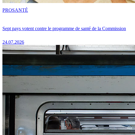
PRO
SANTÉ
Sept pays votent contre le programme de santé de la Commission
24.07.2026