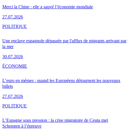
Merci la Chine : elle a sauvé l’économie mondiale
27.07.2026
POLITIQUE
Une enclave espagnole dépassée par l'afflux de migrants arrivant par
la mer
30.07.2026
ÉCONOMIE
L’euro en mèmes : quand les Européens détournent les nouveaux
billets
27.07.2026
POLITIQUE
L’Espagne sous pression : la crise migratoire de Ceuta met
Schengen à l’épreuve