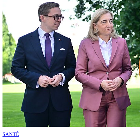
SANTÉ