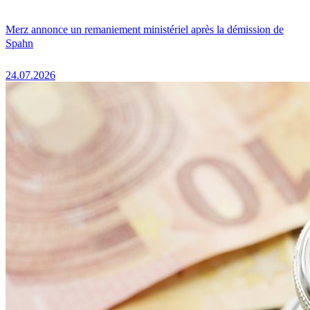
Merz annonce un remaniement ministériel après la démission de
Spahn
24.07.2026