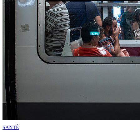
SANTÉ