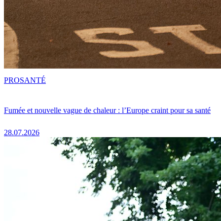
PRO
SANTÉ
Fumée et nouvelle vague de chaleur : l’Europe craint pour sa santé
28.07.2026