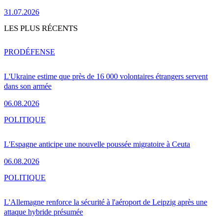
31.07.2026
LES PLUS RÉCENTS
PRO
DÉFENSE
L'Ukraine estime que près de 16 000 volontaires étrangers servent
dans son armée
06.08.2026
POLITIQUE
L'Espagne anticipe une nouvelle poussée migratoire à Ceuta
06.08.2026
POLITIQUE
L'Allemagne renforce la sécurité à l'aéroport de Leipzig après une
attaque hybride présumée