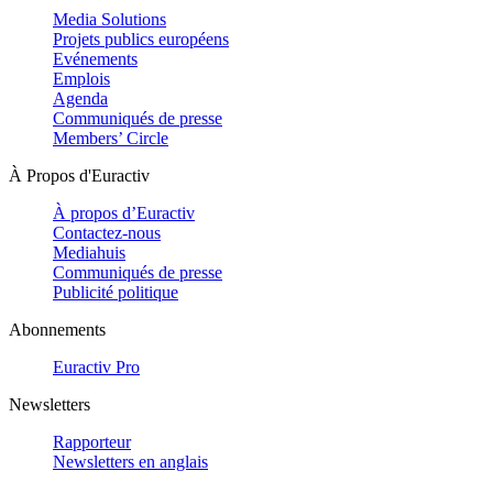
Media Solutions
Projets publics européens
Evénements
Emplois
Agenda
Communiqués de presse
Members’ Circle
À Propos d'Euractiv
À propos d’Euractiv
Contactez-nous
Mediahuis
Communiqués de presse
Publicité politique
Abonnements
Euractiv Pro
Newsletters
Rapporteur
Newsletters en anglais