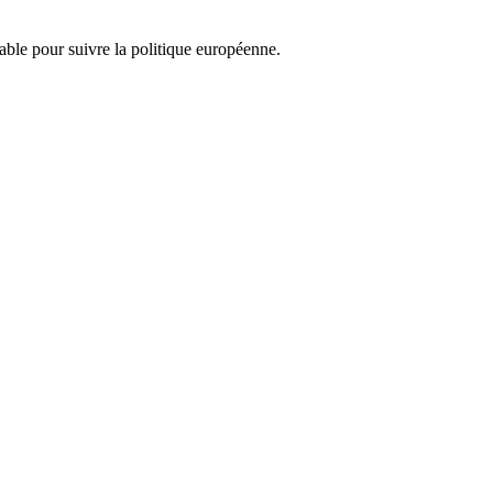
nsable pour suivre la politique européenne.