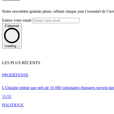
Notre newsletter gratuite phare, offrant chaque jour l’essentiel de l’ac
Entrez votre email
S'abonner
Loading...
LES PLUS RÉCENTS
PRO
DÉFENSE
L'Ukraine estime que près de 16 000 volontaires étrangers servent da
15:55
POLITIQUE