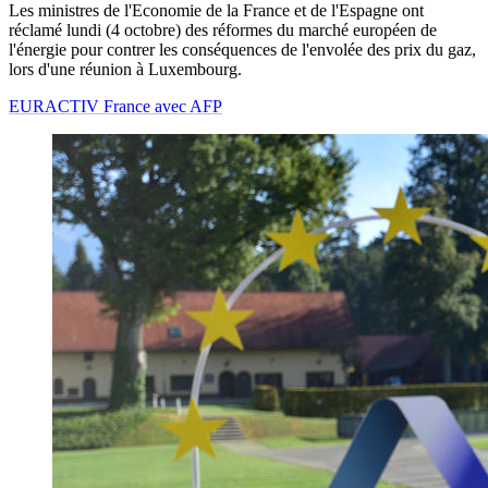
Les ministres de l'Economie de la France et de l'Espagne ont
réclamé lundi (4 octobre) des réformes du marché européen de
l'énergie pour contrer les conséquences de l'envolée des prix du gaz,
lors d'une réunion à Luxembourg.
EURACTIV France avec AFP