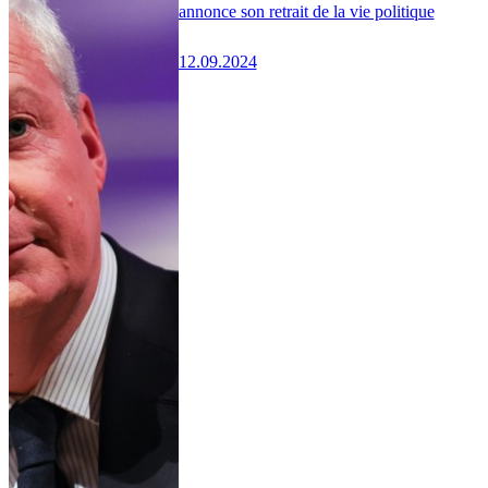
annonce son retrait de la vie politique
12.09.2024