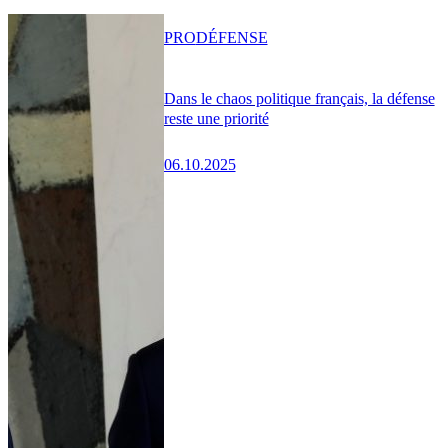
PRO
DÉFENSE
Dans le chaos politique français, la défense
reste une priorité
06.10.2025