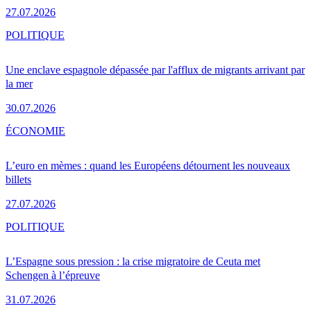
27.07.2026
POLITIQUE
Une enclave espagnole dépassée par l'afflux de migrants arrivant par
la mer
30.07.2026
ÉCONOMIE
L’euro en mèmes : quand les Européens détournent les nouveaux
billets
27.07.2026
POLITIQUE
L’Espagne sous pression : la crise migratoire de Ceuta met
Schengen à l’épreuve
31.07.2026