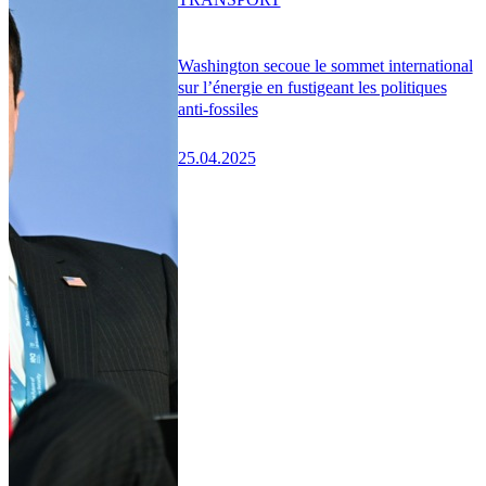
Washington secoue le sommet international
sur l’énergie en fustigeant les politiques
anti-fossiles
25.04.2025