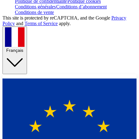
Politique de confidentialité
Politique cookies
Conditions générales
Conditions d’abonnement
Conditions de vente
This site is protected by reCAPTCHA, and the Google
Privacy
Policy
and
Terms of Service
apply.
Français