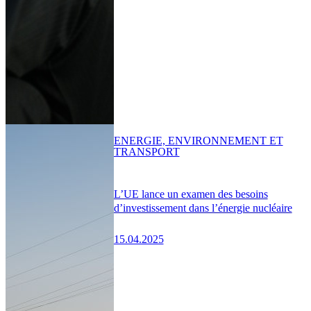
ENERGIE, ENVIRONNEMENT ET
TRANSPORT
L’UE lance un examen des besoins
d’investissement dans l’énergie nucléaire
15.04.2025