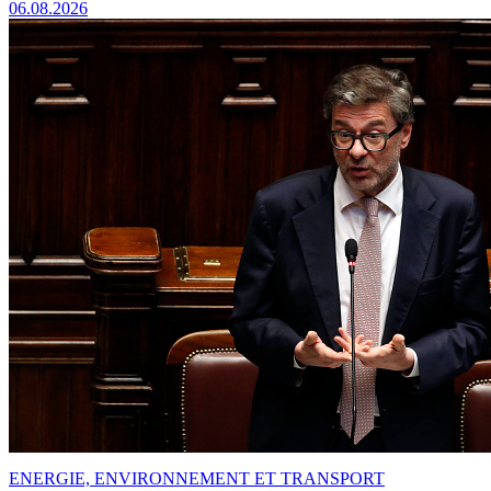
06.08.2026
ENERGIE, ENVIRONNEMENT ET TRANSPORT