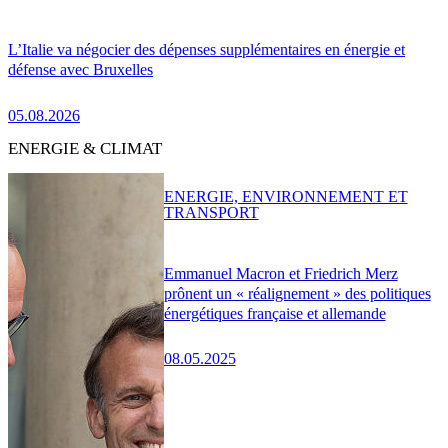
L’Italie va négocier des dépenses supplémentaires en énergie et
défense avec Bruxelles
05.08.2026
ENERGIE & CLIMAT
ENERGIE, ENVIRONNEMENT ET
TRANSPORT
Emmanuel Macron et Friedrich Merz
prônent un « réalignement » des politiques
énergétiques française et allemande
08.05.2025