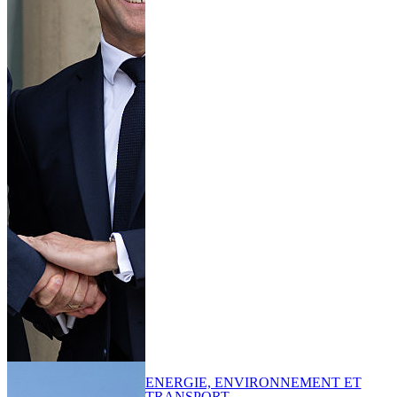
ENERGIE, ENVIRONNEMENT ET
TRANSPORT