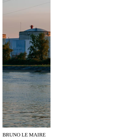
BRUNO LE MAIRE