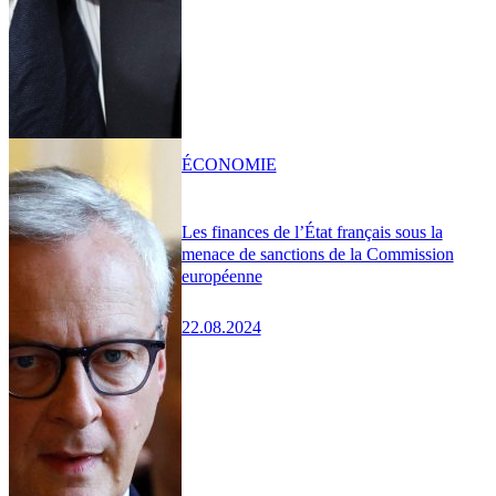
ÉCONOMIE
Les finances de l’État français sous la
menace de sanctions de la Commission
européenne
22.08.2024