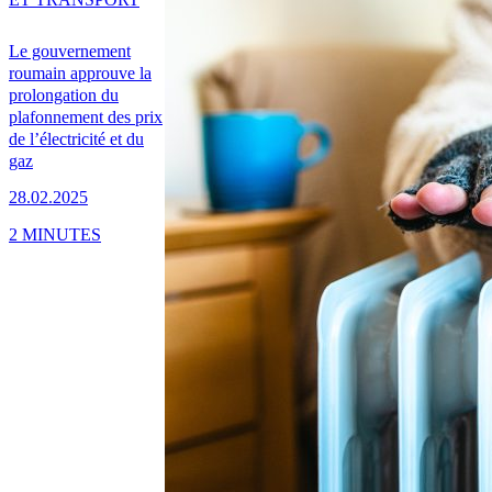
Le gouvernement
roumain approuve la
prolongation du
plafonnement des prix
de l’électricité et du
gaz
28.02.2025
2 MINUTES