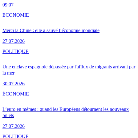
09:07
ÉCONOMIE
Merci la Chine : elle a sauvé l’économie mondiale
27.07.2026
POLITIQUE
Une enclave espagnole dépassée par l'afflux de migrants arrivant par
la mer
30.07.2026
ÉCONOMIE
L’euro en mèmes : quand les Européens détournent les nouveaux
billets
27.07.2026
POLITIQUE