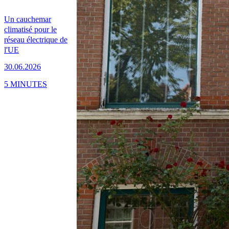
Un cauchemar
climatisé pour le
réseau électrique de
l'UE
30.06.2026
5 MINUTES