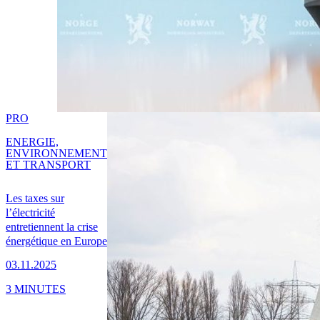
PRO
ENERGIE,
ENVIRONNEMENT
ET TRANSPORT
Les taxes sur
l’électricité
entretiennent la crise
énergétique en Europe
03.11.2025
3 MINUTES