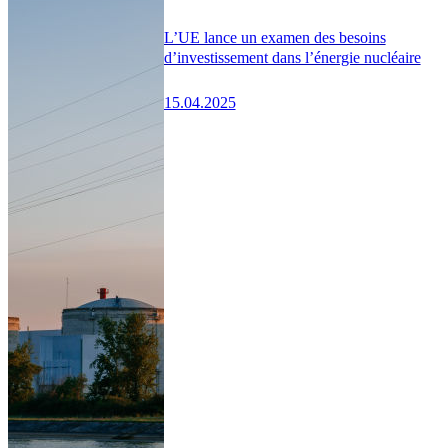
L’UE lance un examen des besoins
d’investissement dans l’énergie nucléaire
15.04.2025