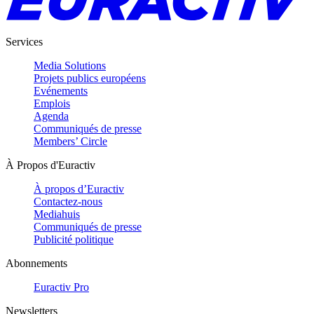
Services
Media Solutions
Projets publics européens
Evénements
Emplois
Agenda
Communiqués de presse
Members’ Circle
À Propos d'Euractiv
À propos d’Euractiv
Contactez-nous
Mediahuis
Communiqués de presse
Publicité politique
Abonnements
Euractiv Pro
Newsletters