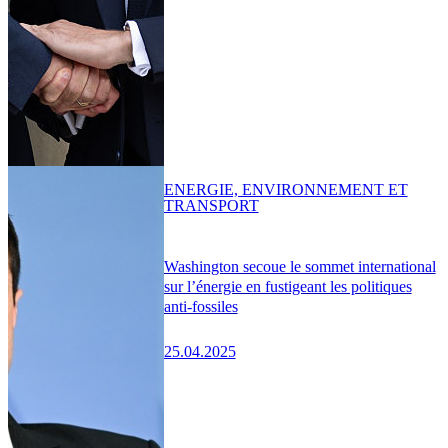
ENERGIE, ENVIRONNEMENT ET
TRANSPORT
Washington secoue le sommet international
sur l’énergie en fustigeant les politiques
anti-fossiles
25.04.2025