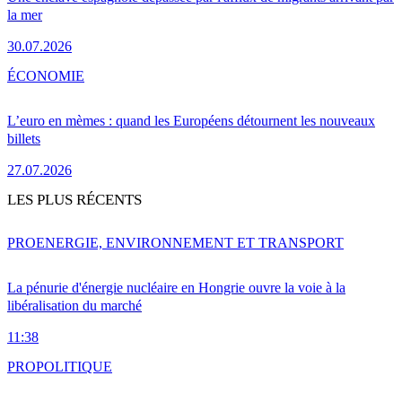
la mer
30.07.2026
ÉCONOMIE
L’euro en mèmes : quand les Européens détournent les nouveaux
billets
27.07.2026
LES PLUS RÉCENTS
PRO
ENERGIE, ENVIRONNEMENT ET TRANSPORT
La pénurie d'énergie nucléaire en Hongrie ouvre la voie à la
libéralisation du marché
11:38
PRO
POLITIQUE