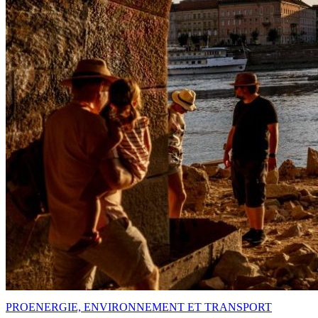
PRO
ENERGIE, ENVIRONNEMENT ET TRANSPORT