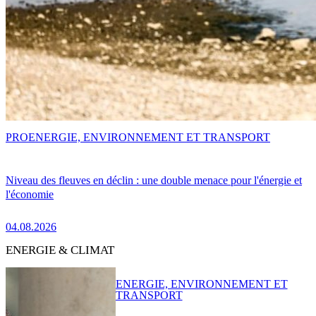
PRO
ENERGIE, ENVIRONNEMENT ET TRANSPORT
Niveau des fleuves en déclin : une double menace pour l'énergie et
l'économie
04.08.2026
ENERGIE & CLIMAT
ENERGIE, ENVIRONNEMENT ET
TRANSPORT