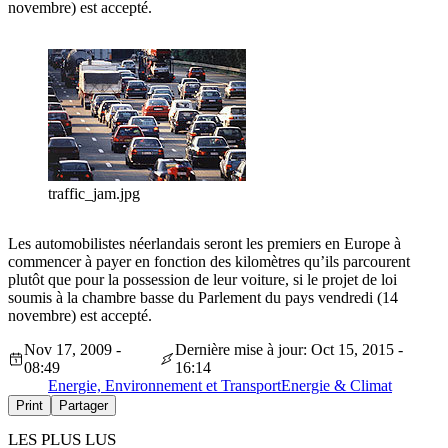
novembre) est accepté.
traffic_jam.jpg
Les automobilistes néerlandais seront les premiers en Europe à
commencer à payer en fonction des kilomètres qu’ils parcourent
plutôt que pour la possession de leur voiture, si le projet de loi
soumis à la chambre basse du Parlement du pays vendredi (14
novembre) est accepté.
Nov 17, 2009 -
Dernière mise à jour: Oct 15, 2015 -
08:49
16:14
Energie, Environnement et Transport
Energie & Climat
Print
Partager
LES PLUS LUS