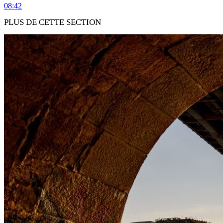
08:42
PLUS DE CETTE SECTION