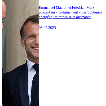
Emmanuel Macron et Friedrich Merz
prônent un « réalignement » des politiques
énergétiques française et allemande
08.05.2025