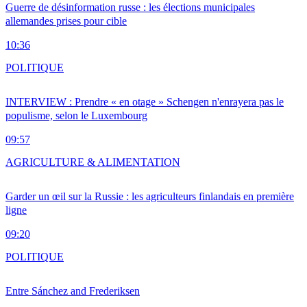
Guerre de désinformation russe : les élections municipales
allemandes prises pour cible
10:36
POLITIQUE
INTERVIEW : Prendre « en otage » Schengen n'enrayera pas le
populisme, selon le Luxembourg
09:57
AGRICULTURE & ALIMENTATION
Garder un œil sur la Russie : les agriculteurs finlandais en première
ligne
09:20
POLITIQUE
Entre Sánchez and Frederiksen