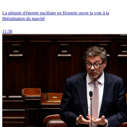
La pénurie d'énergie nucléaire en Hongrie ouvre la voie à la
libéralisation du marché
11:38