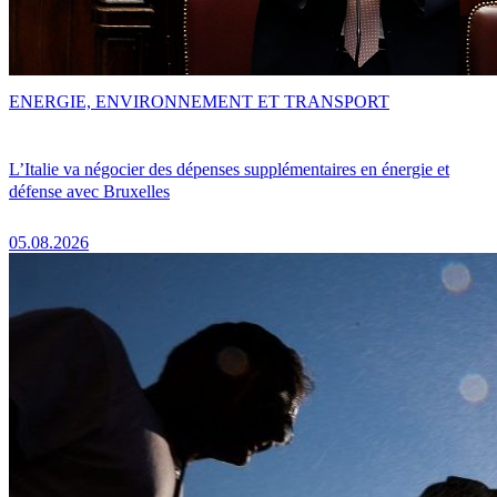
ENERGIE, ENVIRONNEMENT ET TRANSPORT
L’Italie va négocier des dépenses supplémentaires en énergie et
défense avec Bruxelles
05.08.2026