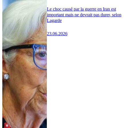
Le choc causé par la guerre en Iran est
important mais ne devrait pas durer, selon
Lagarde
23.06.2026