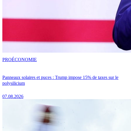
PRO
ÉCONOMIE
Panneaux solaires et puces : Trump impose 15% de taxes sur le
polysilicium
07.08.2026