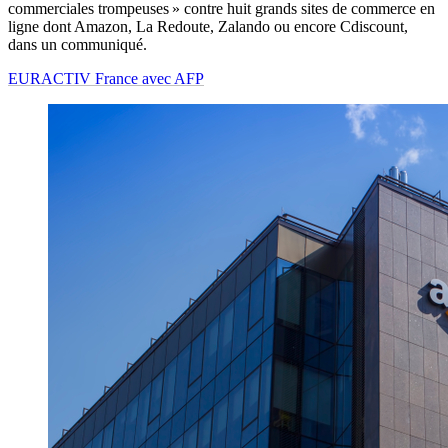
commerciales trompeuses » contre huit grands sites de commerce en
ligne dont Amazon, La Redoute, Zalando ou encore Cdiscount,
dans un communiqué.
EURACTIV France avec AFP