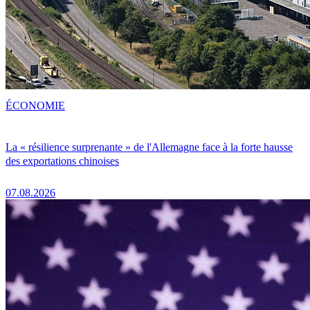
ÉCONOMIE
La « résilience surprenante » de l'Allemagne face à la forte hausse
des exportations chinoises
07.08.2026