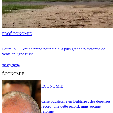
PRO
ÉCONOMIE
Pourquoi l'Ukraine prend pour cible la plus grande plateforme de
vente en ligne russe
30.07.2026
ÉCONOMIE
ÉCONOMIE
Crise budgétaire en Bulgarie : des dépenses
record, une dette record, mais aucune
réforme