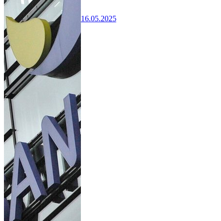
16.05.2025