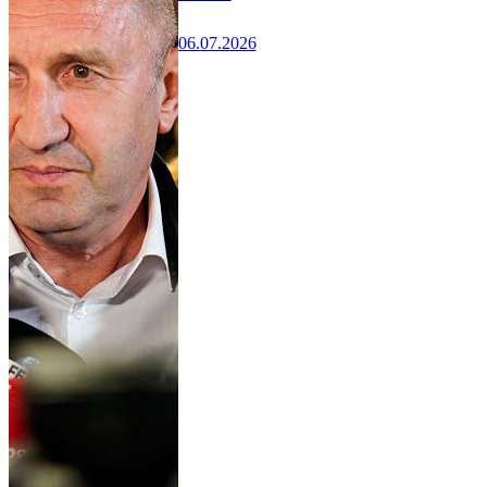
06.07.2026