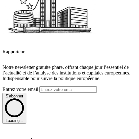
Rapporteur
Notre newsletter gratuite phare, offrant chaque jour l’essentiel de
l’actualité et de l’analyse des institutions et capitales européennes.
Indispensable pour suivre la politique européenne.
Entrez votre email
S'abonner
Loading...