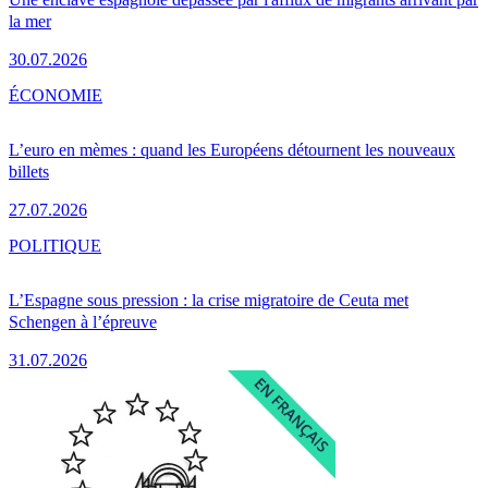
la mer
30.07.2026
ÉCONOMIE
L’euro en mèmes : quand les Européens détournent les nouveaux
billets
27.07.2026
POLITIQUE
L’Espagne sous pression : la crise migratoire de Ceuta met
Schengen à l’épreuve
31.07.2026