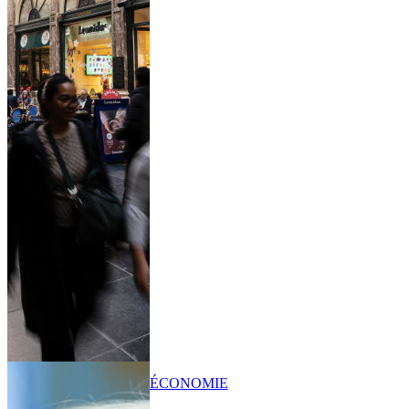
ÉCONOMIE