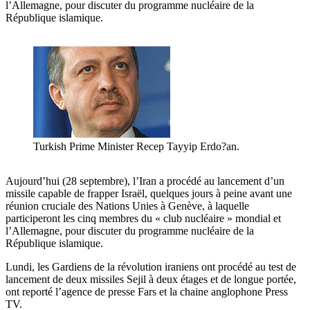
l’Allemagne, pour discuter du programme nucléaire de la
République islamique.
Turkish Prime Minister Recep Tayyip Erdo?an.
Aujourd’hui (28 septembre), l’Iran a procédé au lancement d’un
missile capable de frapper Israël, quelques jours à peine avant une
réunion cruciale des Nations Unies à Genève, à laquelle
participeront les cinq membres du « club nucléaire » mondial et
l’Allemagne, pour discuter du programme nucléaire de la
République islamique.
Lundi, les Gardiens de la révolution iraniens ont procédé au test de
lancement de deux missiles Sejil à deux étages et de longue portée,
ont reporté l’agence de presse Fars et la chaine anglophone Press
TV.