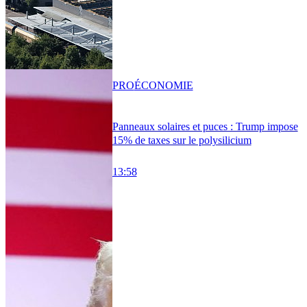
PRO
ÉCONOMIE
Panneaux solaires et puces : Trump impose
15% de taxes sur le polysilicium
13:58