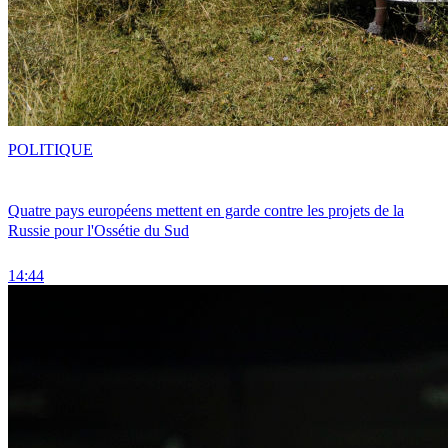
POLITIQUE
Quatre pays européens mettent en garde contre les projets de la
Russie pour l'Ossétie du Sud
14:44