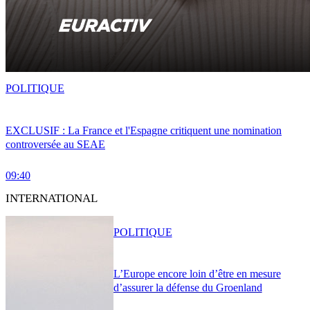
POLITIQUE
EXCLUSIF : La France et l'Espagne critiquent une nomination
controversée au SEAE
09:40
INTERNATIONAL
POLITIQUE
L’Europe encore loin d’être en mesure
d’assurer la défense du Groenland