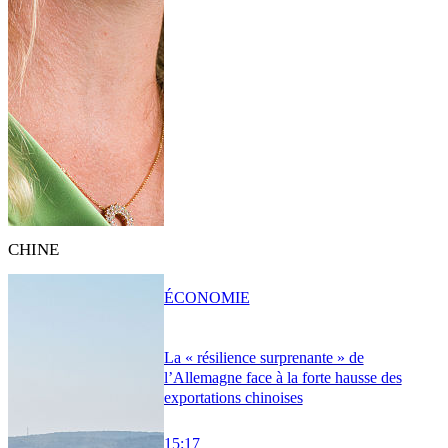
CHINE
ÉCONOMIE
La « résilience surprenante » de
l’Allemagne face à la forte hausse des
exportations chinoises
15:17