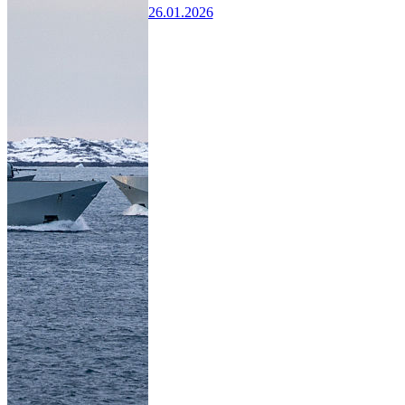
26.01.2026