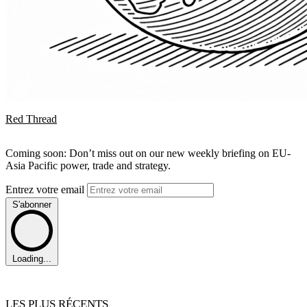
Red Thread
Coming soon: Don’t miss out on our new weekly briefing on EU-
Asia Pacific power, trade and strategy.
Entrez votre email
S'abonner
Loading...
LES PLUS RÉCENTS