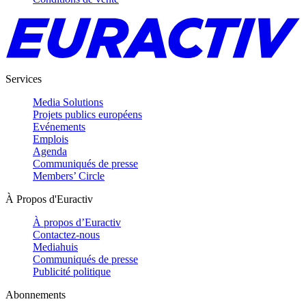
Services
Media Solutions
Projets publics européens
Evénements
Emplois
Agenda
Communiqués de presse
Members’ Circle
À Propos d'Euractiv
À propos d’Euractiv
Contactez-nous
Mediahuis
Communiqués de presse
Publicité politique
Abonnements