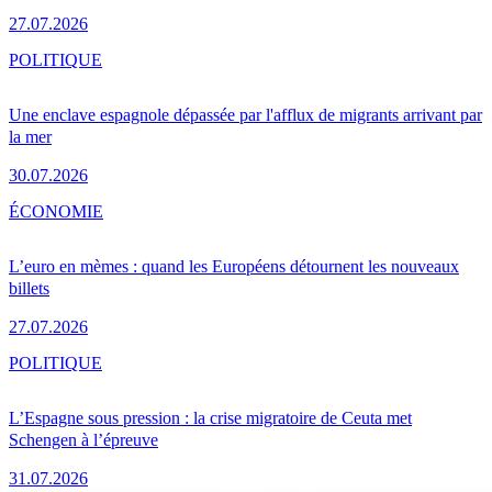
27.07.2026
POLITIQUE
Une enclave espagnole dépassée par l'afflux de migrants arrivant par
la mer
30.07.2026
ÉCONOMIE
L’euro en mèmes : quand les Européens détournent les nouveaux
billets
27.07.2026
POLITIQUE
L’Espagne sous pression : la crise migratoire de Ceuta met
Schengen à l’épreuve
31.07.2026