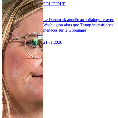
POLITIQUE
Le Danemark appelle au « dialogue » avec
Washington alors que Trump intensifie ses
menaces sur le Groenland
21.01.2026