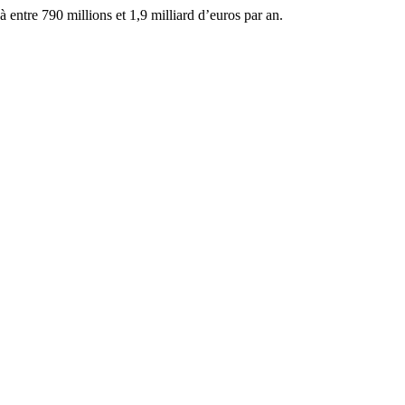
à entre 790 millions et 1,9 milliard d’euros par an.