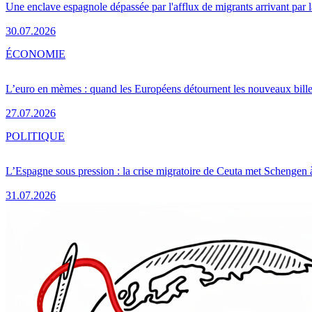
Une enclave espagnole dépassée par l'afflux de migrants arrivant par 
30.07.2026
ÉCONOMIE
L’euro en mèmes : quand les Européens détournent les nouveaux bille
27.07.2026
POLITIQUE
L’Espagne sous pression : la crise migratoire de Ceuta met Schengen 
31.07.2026