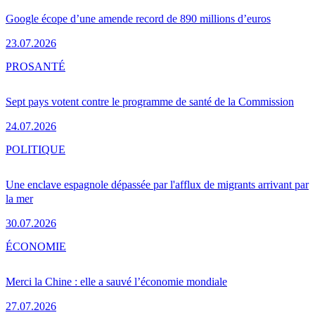
Google écope d’une amende record de 890 millions d’euros
23.07.2026
PRO
SANTÉ
Sept pays votent contre le programme de santé de la Commission
24.07.2026
POLITIQUE
Une enclave espagnole dépassée par l'afflux de migrants arrivant par
la mer
30.07.2026
ÉCONOMIE
Merci la Chine : elle a sauvé l’économie mondiale
27.07.2026