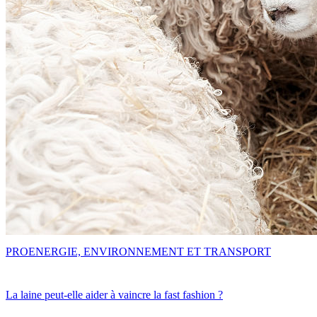
PRO
ENERGIE, ENVIRONNEMENT ET TRANSPORT
La laine peut-elle aider à vaincre la fast fashion ?