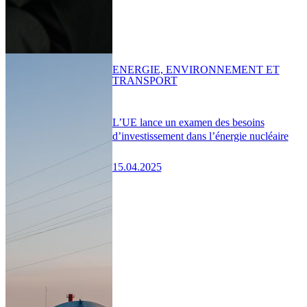
ENERGIE, ENVIRONNEMENT ET
TRANSPORT
L’UE lance un examen des besoins
d’investissement dans l’énergie nucléaire
15.04.2025