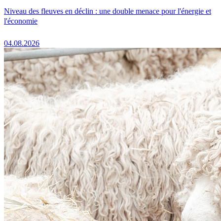
Niveau des fleuves en déclin : une double menace pour l'énergie et
l'économie
04.08.2026