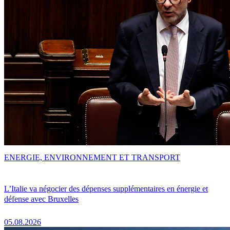
ENERGIE, ENVIRONNEMENT ET TRANSPORT
L’Italie va négocier des dépenses supplémentaires en énergie et
défense avec Bruxelles
05.08.2026