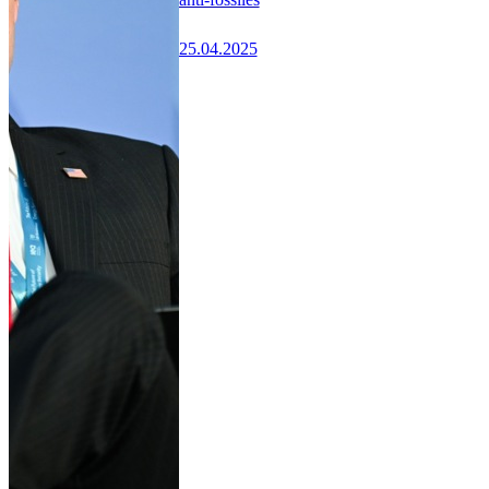
25.04.2025