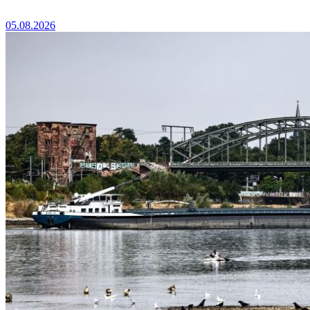
05.08.2026