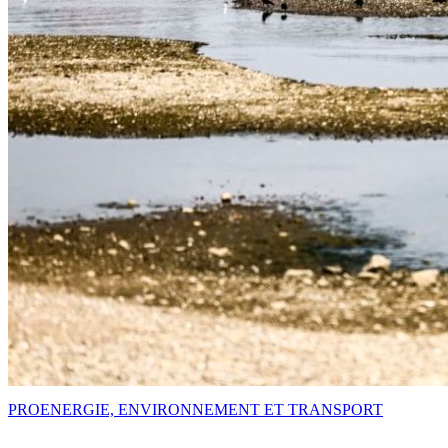
PRO
ENERGIE, ENVIRONNEMENT ET TRANSPORT